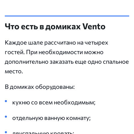
Что есть в домиках Vento
Каждое шале рассчитано на четырех
гостей. При необходимости можно
дополнительно заказать еще одно спальное
место.
В домиках оборудованы:
кухню со всем необходимым;
отдельную ванную комнату;
двуспальную кровать;