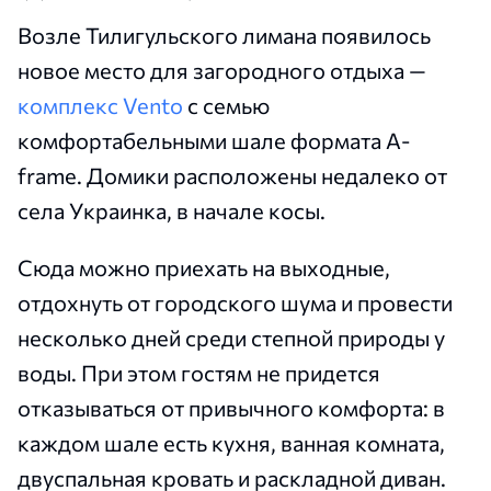
Возле Тилигульского лимана появилось
новое место для загородного отдыха —
комплекс Vento
с семью
комфортабельными шале формата A-
frame. Домики расположены недалеко от
села Украинка, в начале косы.
Сюда можно приехать на выходные,
отдохнуть от городского шума и провести
несколько дней среди степной природы у
воды. При этом гостям не придется
отказываться от привычного комфорта: в
каждом шале есть кухня, ванная комната,
двуспальная кровать и раскладной диван.