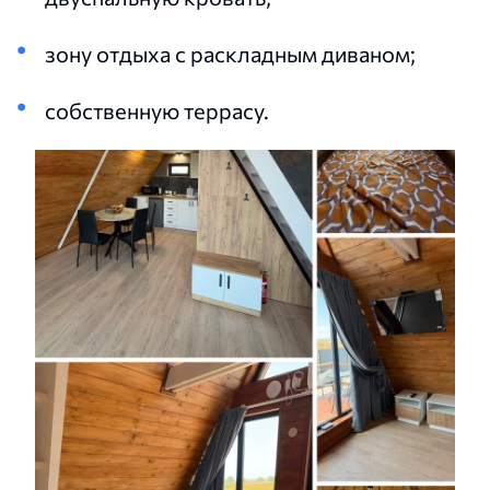
зону отдыха с раскладным диваном;
собственную террасу.