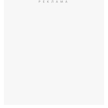
РЕКЛАМА