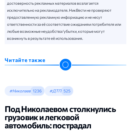
достоверность рекламных материалов возлагается
исключительно на рекламодателя. НикВести не проверяют
предоставленную рекламную информацию и не несут
ответственности за её соответствие ожиданиям потребителя или
любые возможные неудобства/убытки, которые могут
возникнуть в результате её использования.
Читайте также
#Николаев
1236
#ДТП
525
Под Николаевом столкнулись
грузовик и легковой
автомобиль: пострадал