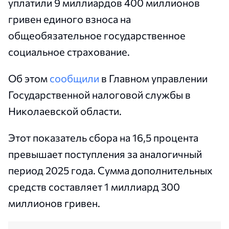
уплатили 9 миллиардов 400 миллионов
гривен единого взноса на
общеобязательное государственное
социальное страхование.
Об этом
сообщили
в Главном управлении
Государственной налоговой службы в
Николаевской области.
Этот показатель сбора на 16,5 процента
превышает поступления за аналогичный
период 2025 года. Сумма дополнительных
средств составляет 1 миллиард 300
миллионов гривен.