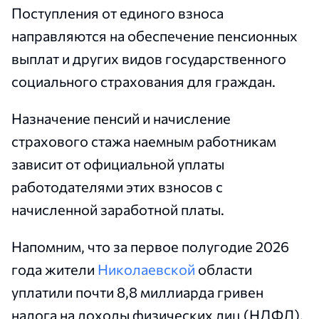
Поступления от единого взноса
направляются на обеспечение пенсионных
выплат и других видов государственного
социального страхования для граждан.
Назначение пенсий и начисление
страхового стажа наемным работникам
зависит от официальной уплаты
работодателями этих взносов с
начисленной заработной платы.
Напомним, что за первое полугодие 2026
года жители
Николаевской
области
уплатили почти 8,8 миллиарда гривен
налога на доходы физических лиц (НДФЛ).