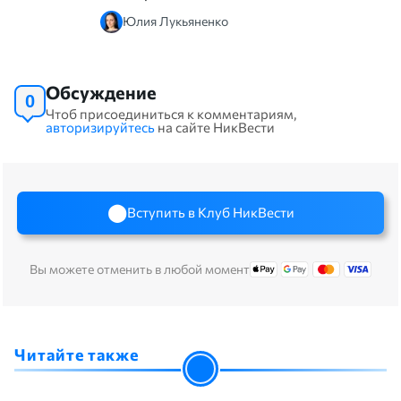
Юлия Лукьяненко
Обсуждение
0
Чтоб присоединиться к комментариям,
авторизируйтесь
на сайте НикВести
Вступить в Клуб НикВести
Вы можете отменить в любой момент
Читайте также