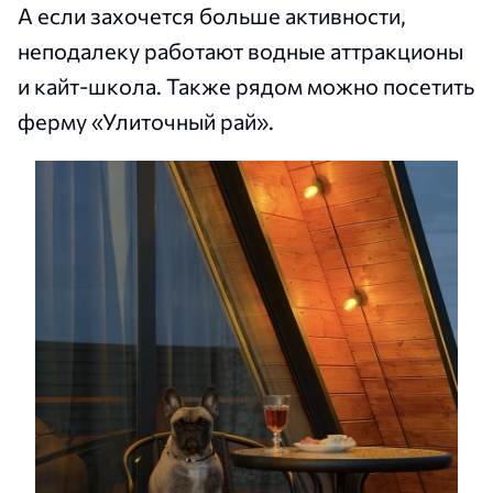
А если захочется больше активности,
неподалеку работают водные аттракционы
и кайт-школа. Также рядом можно посетить
ферму «Улиточный рай».