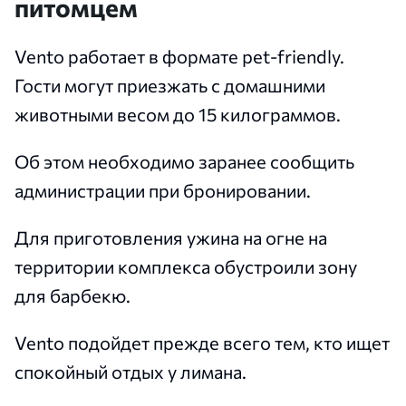
питомцем
Vento работает в формате pet-friendly.
Гости могут приезжать с домашними
животными весом до 15 килограммов.
Об этом необходимо заранее сообщить
администрации при бронировании.
Для приготовления ужина на огне на
территории комплекса обустроили зону
для барбекю.
Vento подойдет прежде всего тем, кто ищет
спокойный отдых у лимана.