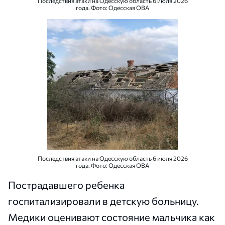
Последствия атаки на Одесскую область 6 июля 2026
года. Фото: Одесская ОВА
Последствия атаки на Одесскую область 6 июля 2026
года. Фото: Одесская ОВА
Пострадавшего ребенка
госпитализировали в детскую больницу.
Медики оценивают состояние мальчика как