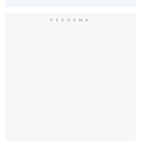
РЕКЛАМА