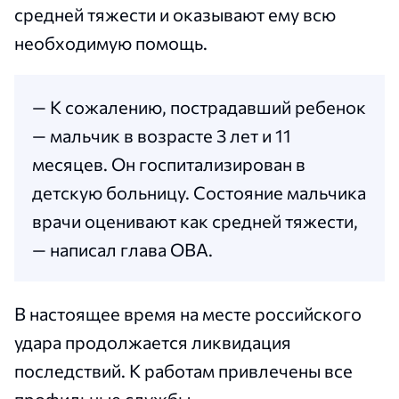
средней тяжести и оказывают ему всю
необходимую помощь.
— К сожалению, пострадавший ребенок
— мальчик в возрасте 3 лет и 11
месяцев. Он госпитализирован в
детскую больницу. Состояние мальчика
врачи оценивают как средней тяжести,
— написал глава ОВА.
В настоящее время на месте российского
удара продолжается ликвидация
последствий. К работам привлечены все