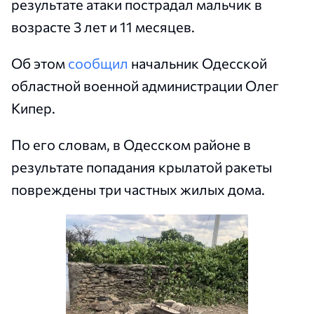
результате атаки пострадал мальчик в
возрасте 3 лет и 11 месяцев.
Об этом
сообщил
начальник Одесской
областной военной администрации Олег
Кипер.
По его словам, в Одесском районе в
результате попадания крылатой ракеты
повреждены три частных жилых дома.