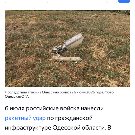
Последствия атаки на Одесскую область 6 июля 2026 года. Фото:
Одесская ОГА
6 июля российские войска нанесли
ракетный удар
по гражданской
инфраструктуре Одесской области. В