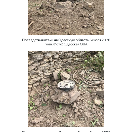
Последствия атаки на Одесскую область 6 июля 2026
года. Фото: Одесская ОВА