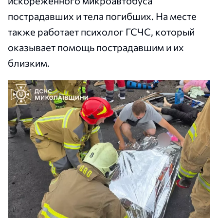
искореженного микроавтобуса
пострадавших и тела погибших. На месте
также работает психолог ГСЧС, который
оказывает помощь пострадавшим и их
близким.