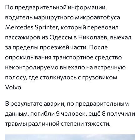
По предварительной информации,
водитель маршрутного микроавтобуса
Mercedes Sprinter, который перевозил
пассажиров из Одессы в Николаев, выехал
за пределы проезжей части. После
опрокидывания транспортное средство
неконтролируемо выехало на встречную
полосу, где столкнулось с грузовиком
Volvo.
В результате аварии, по предварительным
данным, погибли 9 человек, ещё 8 получили
травмы различной степени тяжести.