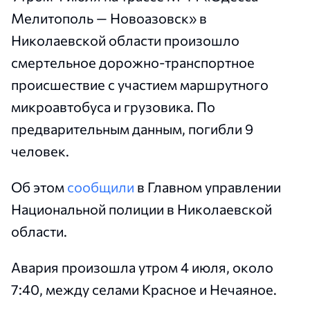
Мелитополь — Новоазовск» в
Николаевской области произошло
смертельное дорожно-транспортное
происшествие с участием маршрутного
микроавтобуса и грузовика. По
предварительным данным, погибли 9
человек.
Об этом
сообщили
в Главном управлении
Национальной полиции в Николаевской
области.
Авария произошла утром 4 июля, около
7:40, между селами Красное и Нечаяное.