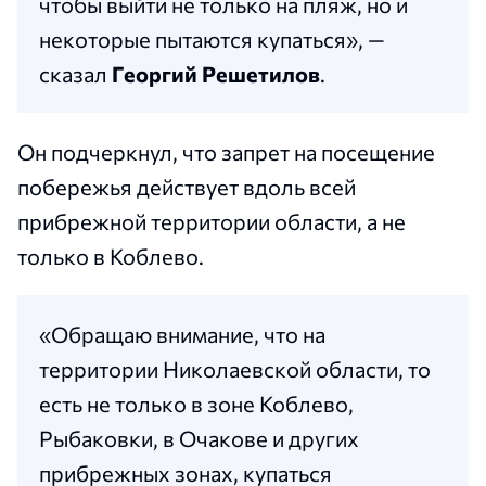
чтобы выйти не только на пляж, но и
некоторые пытаются купаться», —
сказал
Георгий Решетилов
.
Он подчеркнул, что запрет на посещение
побережья действует вдоль всей
прибрежной территории области, а не
только в Коблево.
«Обращаю внимание, что на
территории Николаевской области, то
есть не только в зоне Коблево,
Рыбаковки, в Очакове и других
прибрежных зонах, купаться