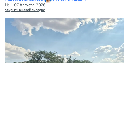
11:11, 07 Августа, 2026
открыть в новой вкладке