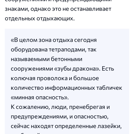
знаками, однако это не останавливает
отдельных отдыхающих.
«В целом зона отдыха сегодня
оборудована тетраподами, так
называемыми бетонными
сооружениями «зубы дракона». Есть
колючая проволока и большое
количество информационных табличек
«минная опасность».
К сожалению, люди, пренебрегая и
предупреждениями, и опасностью,
сейчас находят определенные лазейки,