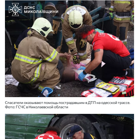
Спасатели оказывают помощь пострадавшим в ДТП на одесской трассе.
Фото: ГСЧС в Николаевской области