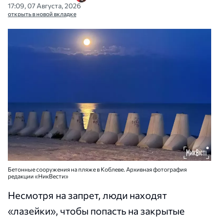
17:09, 07 Августа, 2026
открыть в новой вкладке
Бетонные сооружения на пляже в Коблеве. Архивная фотография
редакции «НикВести»
Несмотря на запрет, люди находят
«лазейки», чтобы попасть на закрытые