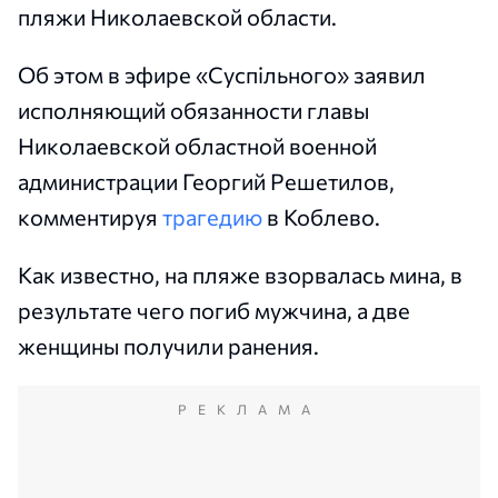
пляжи Николаевской области.
Об этом в эфире «Суспільного» заявил
исполняющий обязанности главы
Николаевской областной военной
администрации Георгий Решетилов,
комментируя
трагедию
в Коблево.
Как известно, на пляже взорвалась мина, в
результате чего погиб мужчина, а две
женщины получили ранения.
РЕКЛАМА