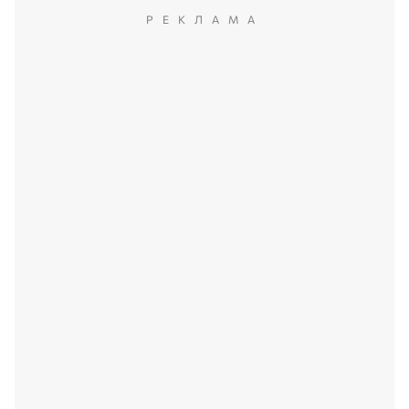
РЕКЛАМА