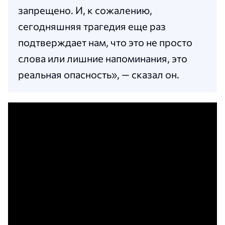
запрещено. И, к сожалению,
сегодняшняя трагедия еще раз
подтверждает нам, что это не просто
слова или лишние напоминания, это
реальная опасность», — сказал он.