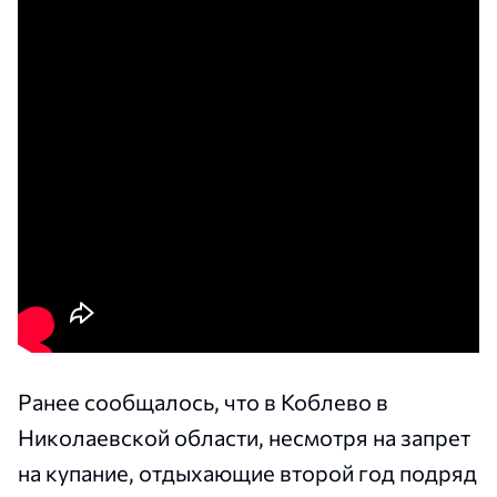
Ранее сообщалось, что в Коблево в
Николаевской области, несмотря на запрет
на купание, отдыхающие второй год подряд