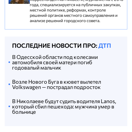
года, специализируется на публичных закупках,
местной политике, реформах, контроле
решений органов местного самоуправления и
анализе решений городского совета.
ПОСЛЕДНИЕ НОВОСТИ ПРО:
ДТП
В Одесской области под колесами
автомобиля своей матери погиб
годовалый мальчик
Возле Нового Буга в кювет вылетел
Volkswagen — пострадал подросток
В Николаеве будут судить водителя Lanos,
который сбил пешехода: мужчина умер в
больнице