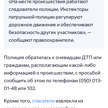
«На месте происшествия работают
следователи полиции. Инспекторы
патрульной полиции регулируют
дорожное движение и обеспечивают
безопасность других участников», —
сообщают правоохранители.
Полиция обратилась к очевидцам ДТП или
гражданам, располагающим какой-либо
информацией о происшествии, с просьбой
сообщить об этом по телефонам (050) 013-
01-48 или 102.
Кроме того,
спасатели
извлекли из