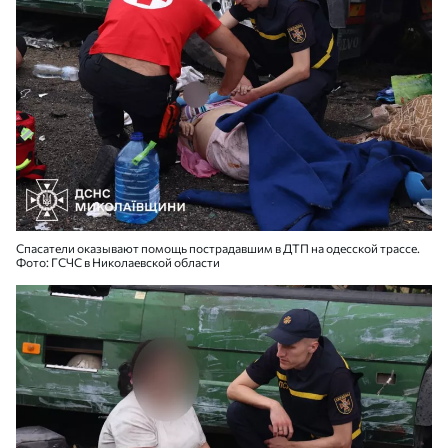
Спасатели оказывают помощь пострадавшим в ДТП на одесской трассе.
Фото: ГСЧС в Николаевской области