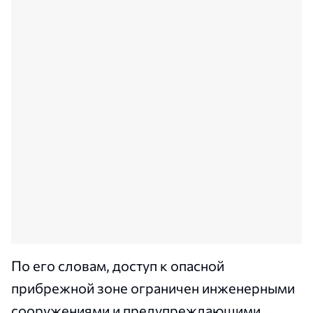
По его словам, доступ к опасной
прибрежной зоне ограничен инженерными
сооружениями и предупреждающими