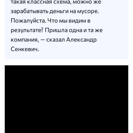
такая классная схема, можно же
зарабатывать деньги на мусоре.
Пожалуйста. Что мы видим в
результате? Пришла одна и та же
компания, — сказал Александр
Сенкевич.