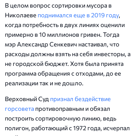
В целом вопрос сортировки мусора в
Николаеве
поднимался еще в 2019 году
,
когда потребность в двух линиях оценили
примерно в 10 миллионов гривен. Тогда
мэр Александр Сенкевич настаивал, что
расходы должны взять на себя инвесторы, а
не городской бюджет. Хотя была принята
программа обращения с отходами, до ее
реализации так и не дошло.
Верховный Суд
признал бездействие
горсовета
противоправным и обязал
построить сортировочную линию, ведь
полигон, работающий с 1972 года, исчерпал