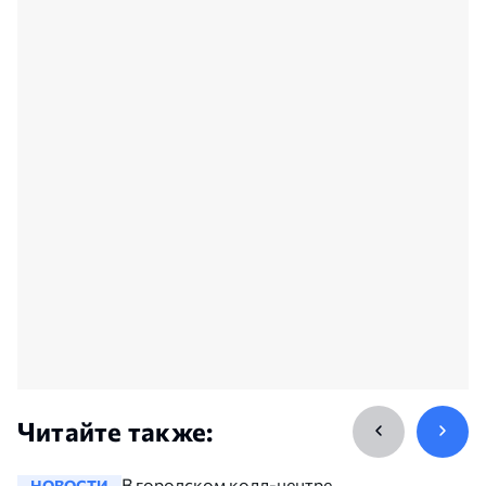
Читайте также:
В городском колл-центре
НОВОСТИ
НОВОСТ