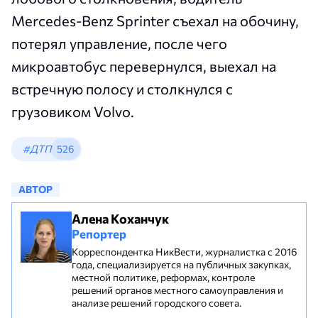
Mercedes-Benz Sprinter съехал на обочину,
потерял управление, после чего
микроавтобус перевернулся, выехал на
встречную полосу и столкнулся с
грузовиком Volvo.
#ДТП
526
АВТОР
Алена Коханчук
Репортер
Корреспондентка НикВести, журналистка с 2016
года, специализируется на публичных закупках,
местной политике, реформах, контроле
решений органов местного самоуправления и
анализе решений городского совета.