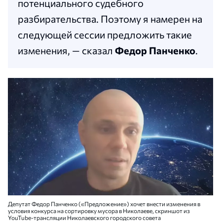
потенциального судебного
разбирательства. Поэтому я намерен на
следующей сессии предложить такие
изменения, — сказал
Федор Панченко
.
Депутат Федор Панченко («Предложение») хочет внести изменения в
условия конкурса на сортировку мусора в Николаеве, скриншот из
YouTube-трансляции Николаевского городского совета