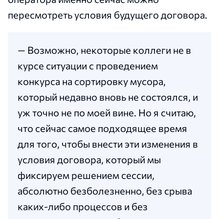
пересмотреть условия будущего договора.
— Возможно, некоторые коллеги не в
курсе ситуации с проведением
конкурса на сортировку мусора,
который недавно вновь не состоялся, и
уж точно не по моей вине. Но я считаю,
что сейчас самое подходящее время
для того, чтобы внести эти изменения в
условия договора, который мы
фиксируем решением сессии,
абсолютно безболезненно, без срыва
каких-либо процессов и без