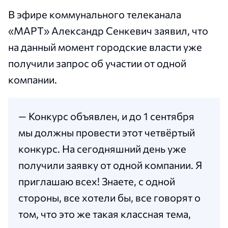
В эфире коммунального телеканала
«МАРТ» Александр Сенкевич заявил, что
на данный момент городские власти уже
получили запрос об участии от одной
компании.
— Конкурс объявлен, и до 1 сентября
мы должны провести этот четвёртый
конкурс. На сегодняшний день уже
получили заявку от одной компании. Я
приглашаю всех! Знаете, с одной
стороны, все хотели бы, все говорят о
том, что это же такая классная тема,