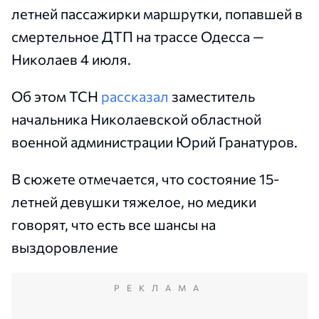
летней пассажирки маршрутки, попавшей в
смертельное ДТП на трассе Одесса —
Николаев 4 июля.
Об этом ТСН
рассказал
заместитель
начальника Николаевской областной
военной администрации Юрий Гранатуров.
В сюжете отмечается, что состояние 15-
летней девушки тяжелое, но медики
говорят, что есть все шансы на
выздоровление
РЕКЛАМА