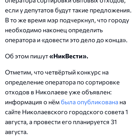
если у депутатов будут такие предложения.
В то же время мэр подчеркнул, что городу
необходимо наконец определить
оператора и «довести это дело до конца».
Об этом пишут
«НикВести».
Отметим, что четвёртый конкурс на
определение оператора по сортировке
отходов в Николаеве уже объявлен:
информация о нём
была опубликована
на
сайте Николаевского городского совета 1
августа, а провести его планируется 31
августа.