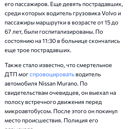
его пассажиров. Еще девять пострадавших,
среди которых водитель грузовика Volvo и
пассажиры маршрутки в возрасте от 15 до
67 лет, были госпитализированы. По
состоянию на 11:30 в больнице скончались
еще трое пострадавших.
Также стало известно, что смертельное
ДТП мог
спровоцировать
водитель
автомобиля Nissan Murano. По
свидетельствам очевидцев, он выехал на
полосу встречного движения перед
микроавтобусом. После этого он покинул
место происшествия. Полиция его