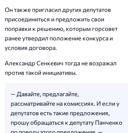
Он также пригласил других депутатов
присоединиться и предложить свои
поправки к решению, которым горсовет
ранее утвердил положение конкурса и
условия договора.
Александр Сенкевич тогда не возражал
против такой инициативы.
— Давайте, предлагайте,
рассматривайте на комиссиях. И если у
депутатов есть такие предложения,
прошу обращаться к депутату Панченко
по поводу этого предложения, —