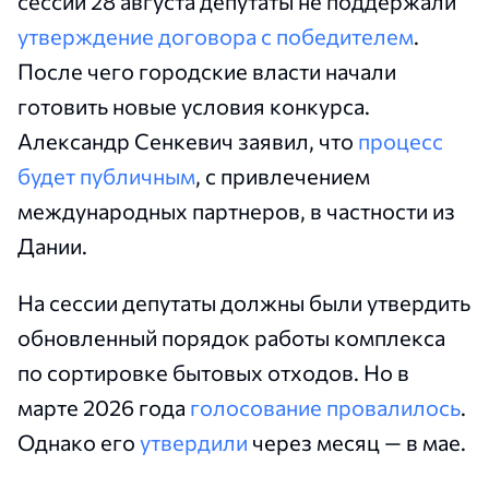
сессии 28 августа депутаты не поддержали
утверждение договора с победителем
.
После чего городские власти начали
готовить новые условия конкурса.
Александр Сенкевич заявил, что
процесс
будет публичным
, с привлечением
международных партнеров, в частности из
Дании.
На сессии депутаты должны были утвердить
обновленный порядок работы комплекса
по сортировке бытовых отходов. Но в
марте 2026 года
голосование провалилось
.
Однако его
утвердили
через месяц — в мае.