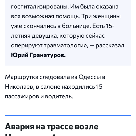
госпитализированы. Им была оказана
вся возможная помощь. Три женщины
уже скончались в больнице. Есть 15-
летняя девушка, которую сейчас
оперируют травматологи», — рассказал
Юрий Гранатуров.
Маршрутка следовала из Одессы в
Николаев, в салоне находились 15
пассажиров и водитель.
Авария на трассе возле