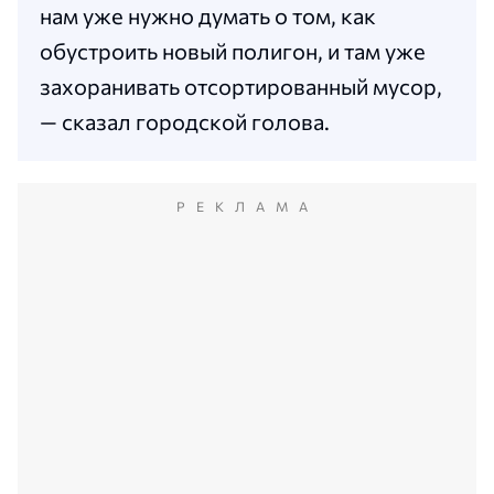
нам уже нужно думать о том, как
обустроить новый полигон, и там уже
захоранивать отсортированный мусор,
— сказал городской голова.
РЕКЛАМА