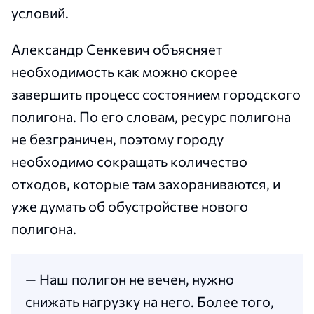
условий.
Александр Сенкевич объясняет
необходимость как можно скорее
завершить процесс состоянием городского
полигона. По его словам, ресурс полигона
не безграничен, поэтому городу
необходимо сокращать количество
отходов, которые там захораниваются, и
уже думать об обустройстве нового
полигона.
— Наш полигон не вечен, нужно
снижать нагрузку на него. Более того,