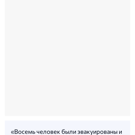
«Восемь человек были эвакуированы и