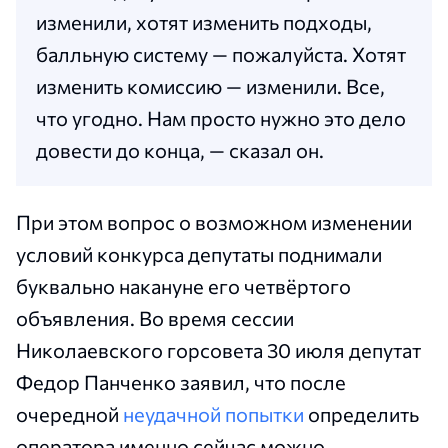
изменили, хотят изменить подходы,
балльную систему — пожалуйста. Хотят
изменить комиссию — изменили. Все,
что угодно. Нам просто нужно это дело
довести до конца, — сказал он.
При этом вопрос о возможном изменении
условий конкурса депутаты поднимали
буквально накануне его четвёртого
объявления. Во время сессии
Николаевского горсовета 30 июля депутат
Федор Панченко заявил, что после
очередной
неудачной попытки
определить
оператора именно сейчас можно