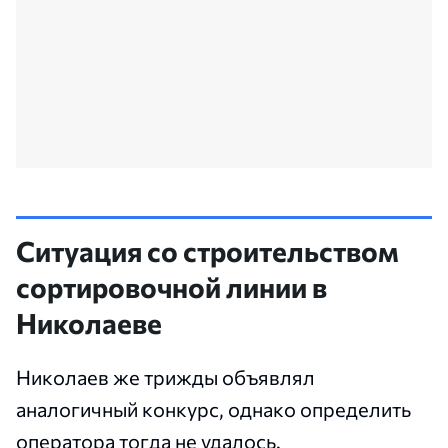
Ситуация со строительством
сортировочной линии в
Николаеве
Николаев же трижды объявлял
аналогичный конкурс, однако определить
оператора тогда не удалось.