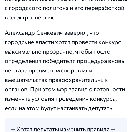
с городского полигона и его переработкой
в электроэнергию.
Александр Сенкевич заверил, что
городские власти хотят провести конкурс
максимально прозрачно, чтобы после
определения победителя процедура вновь
не стала предметом споров или
вмешательства правоохранительных
органов. При этом мэр заявил о готовности
изменять условия проведения конкурса,
если на этом будут настаивать депутаты.
— Хотят депутаты изменить правила —