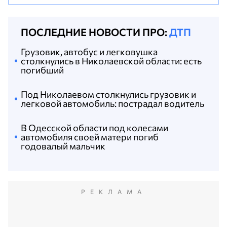
ПОСЛЕДНИЕ НОВОСТИ ПРО:
ДТП
Грузовик, автобус и легковушка
столкнулись в Николаевской области: есть
погибший
Под Николаевом столкнулись грузовик и
легковой автомобиль: пострадал водитель
В Одесской области под колесами
автомобиля своей матери погиб
годовалый мальчик
РЕКЛАМА