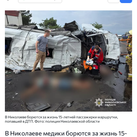
В Николаеве борются за жизнь 15-летней пассажирки маршрутки,
попавшей в ДТП. Фото: полиция Николаевской области
В Николаеве медики борются за жизнь 15-