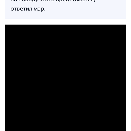
ответил мэр.