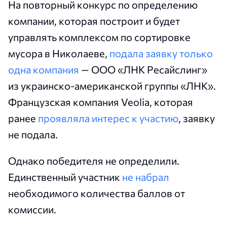
На повторный конкурс по определению
компании, которая построит и будет
управлять комплексом по сортировке
мусора в Николаеве,
подала заявку только
одна компания
— ООО «ЛНК Ресайслинг»
из украинско-американской группы «ЛНК».
Французская компания Veolia, которая
ранее
проявляла интерес к участию
, заявку
не подала.
Однако победителя не определили.
Единственный участник
не набрал
необходимого количества баллов от
комиссии.