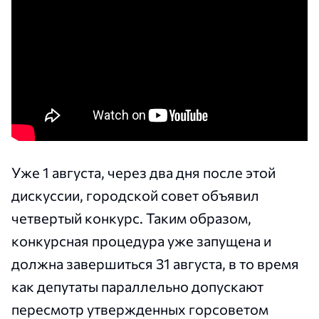
Уже 1 августа, через два дня после этой
дискуссии, городской совет объявил
четвертый конкурс. Таким образом,
конкурсная процедура уже запущена и
должна завершиться 31 августа, в то время
как депутаты параллельно допускают
пересмотр утвержденных горсоветом