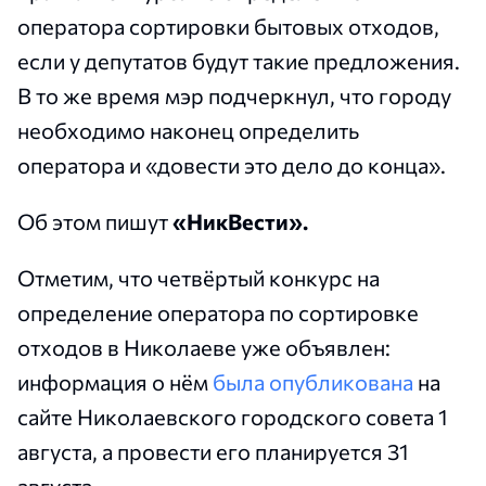
оператора сортировки бытовых отходов,
если у депутатов будут такие предложения.
В то же время мэр подчеркнул, что городу
необходимо наконец определить
оператора и «довести это дело до конца».
Об этом пишут
«НикВести».
Отметим, что четвёртый конкурс на
определение оператора по сортировке
отходов в Николаеве уже объявлен:
информация о нём
была опубликована
на
сайте Николаевского городского совета 1
августа, а провести его планируется 31