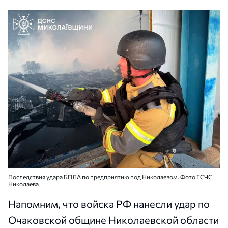
Последствия удара БПЛА по предприятию под Николаевом. Фото ГСЧС
Николаева
Напомним, что войска РФ нанесли удар по
Очаковской общине Николаевской области