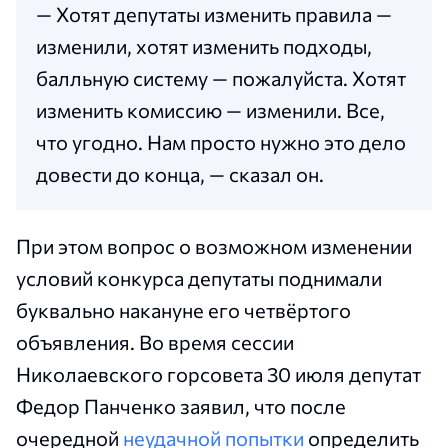
— Хотят депутаты изменить правила —
изменили, хотят изменить подходы,
балльную систему — пожалуйста. Хотят
изменить комиссию — изменили. Все,
что угодно. Нам просто нужно это дело
довести до конца, — сказал он.
При этом вопрос о возможном изменении
условий конкурса депутаты поднимали
буквально накануне его четвёртого
объявления. Во время сессии
Николаевского горсовета 30 июля депутат
Федор Панченко заявил, что после
очередной
неудачной попытки
определить