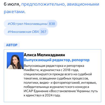
6 июля,
предположительно, авиационными
ракетами.
#Обстрел Николаевщины
838
#Николаевская ОВА
367
АВТОР
Алиса Меликадамян
Выпускающий редактор, репортер
Выпускающая редакторка и репортерка
НикВести, журналистка с 2018 года,
специализируется прежде всего на судебной
тематике, освещении судебных процессов,
политики, видео- и фоторепортажей, интервью,
победительница журналистского конкурса
ИСАР Единение «Восстановление Украины: путь
к единству» в 2024 году.