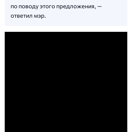
по поводу этого предложения, —
ответил мэр.