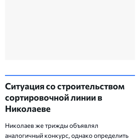
Ситуация со строительством
сортировочной линии в
Николаеве
Николаев же трижды объявлял
аналогичный конкурс, однако определить