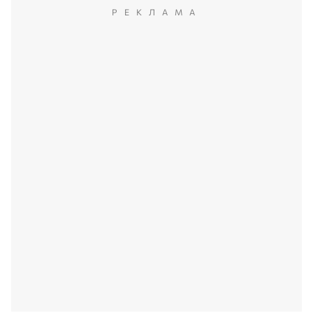
РЕКЛАМА