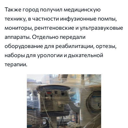
Также город получил медицинскую
технику, в частности инфузионные помпы,
мониторы, рентгеновские и ультразвуковые
аппараты. Отдельно передали
оборудование для реабилитации, ортезы,
наборы для урологии и дыхательной
терапии.