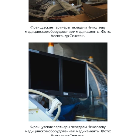
Французские партнеры передали Николаеву
медицинское оборудование и медикаменты. Фото:
Александр Сенкевич
Французские партнеры передали Николаеву
медицинское оборудование и медикаменты. Фото:
Александр Сенкевич