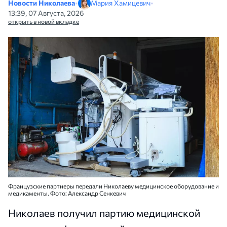
Новости Николаева
•
Мария Хамицевич
•
13:39, 07 Августа, 2026
открыть в новой вкладке
Французские партнеры передали Николаеву медицинское оборудование и
медикаменты. Фото: Александр Сенкевич
Николаев получил партию медицинской