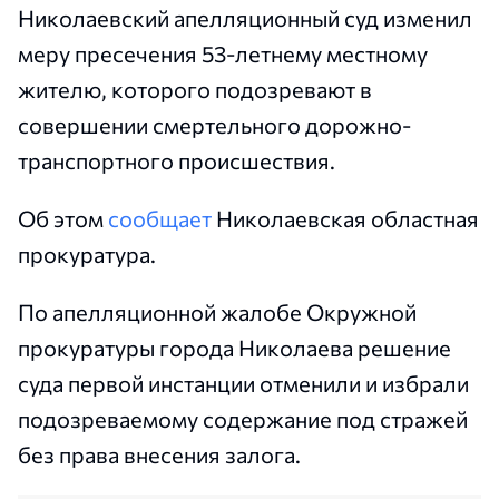
Николаевский апелляционный суд изменил
меру пресечения 53-летнему местному
жителю, которого подозревают в
совершении смертельного дорожно-
транспортного происшествия.
Об этом
сообщает
Николаевская областная
прокуратура.
По апелляционной жалобе Окружной
прокуратуры города Николаева решение
суда первой инстанции отменили и избрали
подозреваемому содержание под стражей
без права внесения залога.