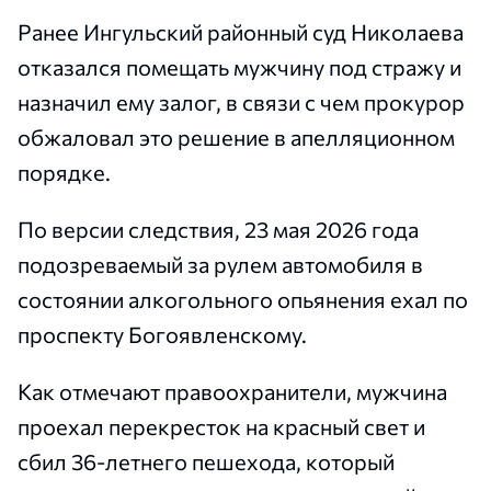
Ранее Ингульский районный суд Николаева
отказался помещать мужчину под стражу и
назначил ему залог, в связи с чем прокурор
обжаловал это решение в апелляционном
порядке.
По версии следствия, 23 мая 2026 года
подозреваемый за рулем автомобиля в
состоянии алкогольного опьянения ехал по
проспекту Богоявленскому.
Как отмечают правоохранители, мужчина
проехал перекресток на красный свет и
сбил 36-летнего пешехода, который