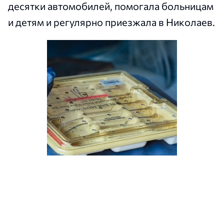
десятки автомобилей, помогала больницам
и детям и регулярно приезжала в Николаев.
Французские партнеры передали Николаеву
медицинское оборудование и медикаменты. Фото:
Александр Сенкевич