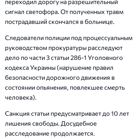
переходил дорогу на разрешительный
сигнал светофора. От полученных травм
пострадавший скончался в больнице.
Следователи полиции под процессуальным
руководством прокуратуры расследуют
дело по части 3 статьи 286-1 Уголовного
кодекса Украины (нарушение правил
безопасности дорожного движения в
состоянии опьянения, повлекшее смерть
человека).
Санкция статьи предусматривает до 10 лет
лишения свободы. Досудебное
расследование продолжается.