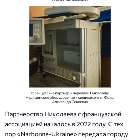
Французские партнеры передали Николаеву
медицинское оборудование и медикаменты. Фото:
Александр Сенкевич
Партнерство Николаева с французской
ассоциацией началось в 2022 году. С тех
пор «Narbonne-Ukraine» передала городу