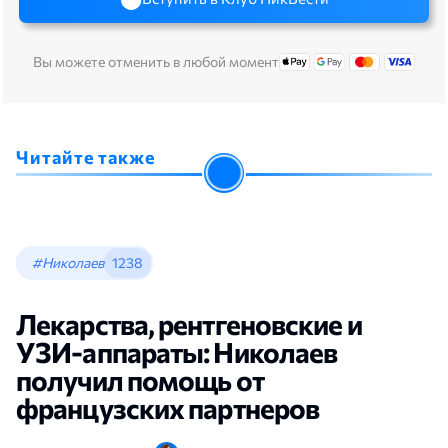
Вы можете отменить в любой момент
Читайте также
#Николаев
1238
Лекарства, рентгеновские и
УЗИ-аппараты: Николаев
получил помощь от
французских партнеров