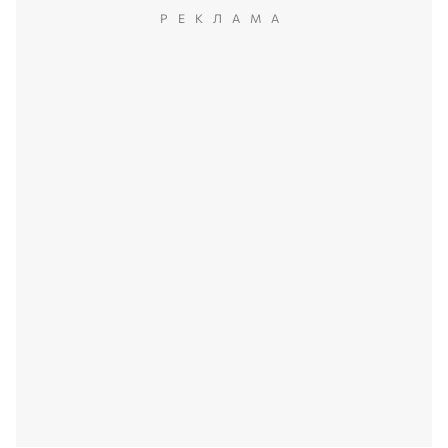
РЕКЛАМА