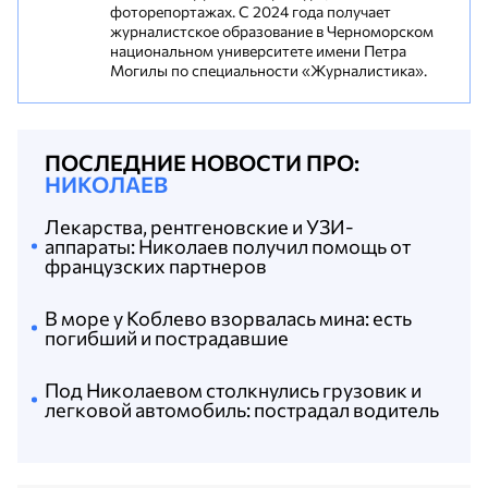
фоторепортажах. С 2024 года получает
журналистское образование в Черноморском
национальном университете имени Петра
Могилы по специальности «Журналистика».
ПОСЛЕДНИЕ НОВОСТИ ПРО:
НИКОЛАЕВ
Лекарства, рентгеновские и УЗИ-
аппараты: Николаев получил помощь от
французских партнеров
В море у Коблево взорвалась мина: есть
погибший и пострадавшие
Под Николаевом столкнулись грузовик и
легковой автомобиль: пострадал водитель