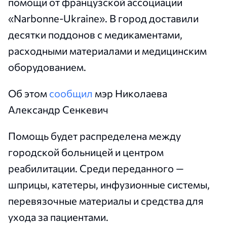
помощи от французской ассоциации
«Narbonne-Ukraine». В город доставили
десятки поддонов с медикаментами,
расходными материалами и медицинским
оборудованием.
Об этом
сообщил
мэр Николаева
Александр Сенкевич
Помощь будет распределена между
городской больницей и центром
реабилитации. Среди переданного —
шприцы, катетеры, инфузионные системы,
перевязочные материалы и средства для
ухода за пациентами.