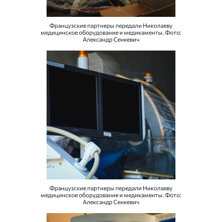
Французские партнеры передали Николаеву
медицинское оборудование и медикаменты. Фото:
Александр Сенкевич
Французские партнеры передали Николаеву
медицинское оборудование и медикаменты. Фото:
Александр Сенкевич