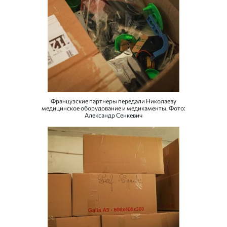
Французские партнеры передали Николаеву
медицинское оборудование и медикаменты. Фото:
Александр Сенкевич