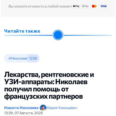
Вы можете отменить в любой момент
Читайте также
#Николаев
1238
Лекарства, рентгеновские и
УЗИ-аппараты: Николаев
получил помощь от
французских партнеров
Новости Николаева
•
Мария Хамицевич
•
13:39, 07 Августа, 2026