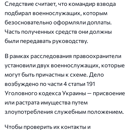
Следствие считает, что командир взвода
подбирал военнослужащих, которым
безосновательно оформляли доплаты.
Часть полученных средств они должны
были передавать руководству.
В рамках расследования правоохранители
установили двух военнослужащих, которые
могут быть причастны к схеме. Дело
возбуждено по части 4 статьи 191
Уголовного кодекса Украины — присвоение
или растрата имущества путем
злоупотребления служебным положением.
Чтобы проверить их контакты и