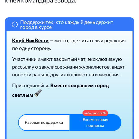
Поддержи тех, кто каждый день держит
i
город в курсе
Клуб НикВести
— место, где читатель и редакция
по одну сторону.
Участники имеют закрытый чат, эксклюзивную
рассылку о закулисье жизни журналистов, видят
новости раньше других и влияют на изменения.
Присоединяйся.
Вместе сохраняем город
светлым
Ежемесячная
Разовая поддержка
подписка