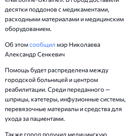
десятки поддонов с медикаментами,
расходными материалами и медицинским
оборудованием.
Об этом
сообщил
мэр Николаева
Александр Сенкевич
Помощь будет распределена между
городской больницей и центром
реабилитации. Среди переданного —
шприцы, катетеры, инфузионные системы,
перевязочные материалы и средства для
ухода за пациентами.
Также город получил медицинскую