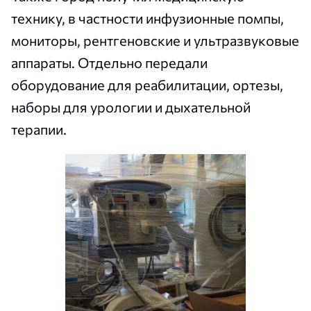
технику, в частности инфузионные помпы,
мониторы, рентгеновские и ультразвуковые
аппараты. Отдельно передали
оборудование для реабилитации, ортезы,
наборы для урологии и дыхательной
терапии.