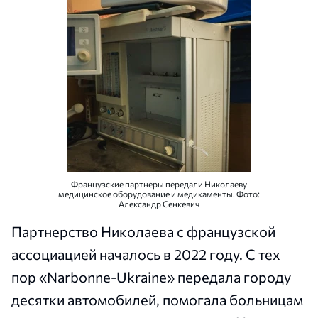
Французские партнеры передали Николаеву
медицинское оборудование и медикаменты. Фото:
Александр Сенкевич
Партнерство Николаева с французской
ассоциацией началось в 2022 году. С тех
пор «Narbonne-Ukraine» передала городу
десятки автомобилей, помогала больницам