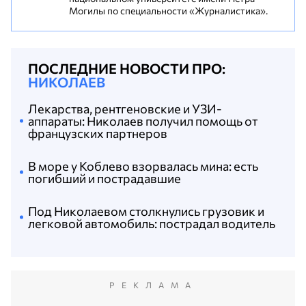
Могилы по специальности «Журналистика».
ПОСЛЕДНИЕ НОВОСТИ ПРО:
НИКОЛАЕВ
Лекарства, рентгеновские и УЗИ-
аппараты: Николаев получил помощь от
французских партнеров
В море у Коблево взорвалась мина: есть
погибший и пострадавшие
Под Николаевом столкнулись грузовик и
легковой автомобиль: пострадал водитель
РЕКЛАМА