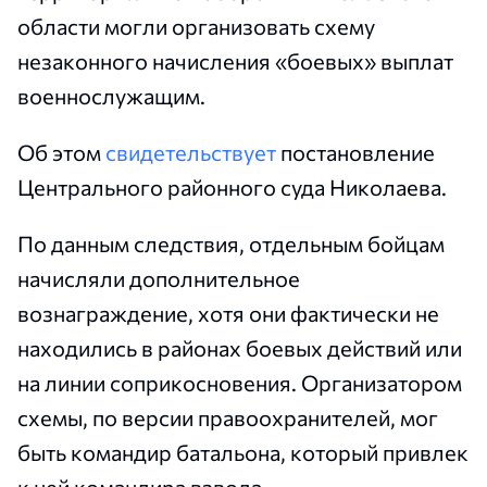
области могли организовать схему
незаконного начисления «боевых» выплат
военнослужащим.
Об этом
свидетельствует
постановление
Центрального районного суда Николаева.
По данным следствия, отдельным бойцам
начисляли дополнительное
вознаграждение, хотя они фактически не
находились в районах боевых действий или
на линии соприкосновения. Организатором
схемы, по версии правоохранителей, мог
быть командир батальона, который привлек
к ней командира взвода.