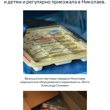
и детям и регулярно приезжала в Николаев.
Французские партнеры передали Николаеву
медицинское оборудование и медикаменты. Фото:
Александр Сенкевич