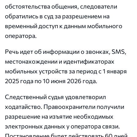
обстоятельства общения, следователи
обратились в суд за разрешением на
временный доступ к данным мобильного
оператора.
Речь идет об информации о звонках, SMS,
местонахождении и идентификаторах
мобильных устройств за период с 1 января
2025 года по 10 июня 2026 года.
Следственный судья удовлетворил
ходатайство. Правоохранители получили
разрешение на изъятие необходимых
электронных данных у оператора связи.
Постановление будет действовать 60 дней.