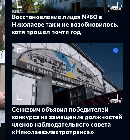
Восстановление лицея №60 в
Николаеве так и не возобновилось,
хотя прошел почти год
Сенкевич объявил победителей
конкурса на замещение должностей
членов наблюдательного совета
«Николаевэлектротранса»