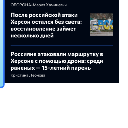
ОБОРОНА
•
Мария Хамицевич
После российской атаки
Херсон остался без света:
восстановление займет
несколько дней
Россияне атаковали маршрутку в
Херсоне с помощью дрона: среди
раненых — 15-летний парень
Кристина Леонова