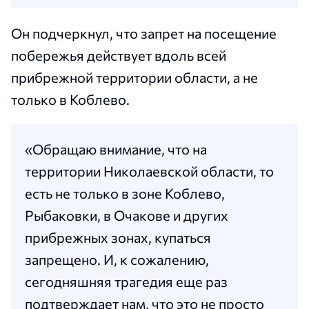
Он подчеркнул, что запрет на посещение
побережья действует вдоль всей
прибрежной территории области, а не
только в Коблево.
«Обращаю внимание, что на
территории Николаевской области, то
есть не только в зоне Коблево,
Рыбаковки, в Очакове и других
прибрежных зонах, купаться
запрещено. И, к сожалению,
сегодняшняя трагедия еще раз
подтверждает нам, что это не просто