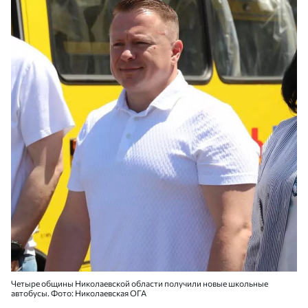
Четыре общины Николаевской области получили новые школьные
автобусы. Фото: Николаевская ОГА