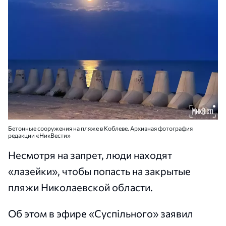
Бетонные сооружения на пляже в Коблеве. Архивная фотография
редакции «НикВести»
Несмотря на запрет, люди находят
«лазейки», чтобы попасть на закрытые
пляжи Николаевской области.
Об этом в эфире «Суспільного» заявил