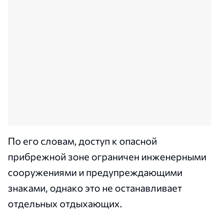
По его словам, доступ к опасной
прибрежной зоне ограничен инженерными
сооружениями и предупреждающими
знаками, однако это не останавливает
отдельных отдыхающих.