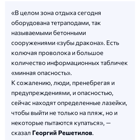
«В целом зона отдыха сегодня
оборудована тетраподами, так
называемыми бетонными
сооружениями «зубы дракона». Есть
колючая проволока и большое
количество информационных табличек
«минная опасность».
К сожалению, люди, пренебрегая и
предупреждениями, и опасностью,
сейчас находят определенные лазейки,
чтобы выйти не только на пляж, но и
некоторые пытаются купаться», —
сказал
Георгий Решетилов
.