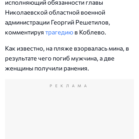
исполняющий обязанности главы
Николаевской областной военной
администрации Георгий Решетилов,
комментируя
трагедию
в Коблево.
Как известно, на пляже взорвалась мина, в
результате чего погиб мужчина, а две
женщины получили ранения.
РЕКЛАМА