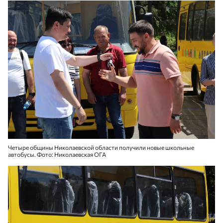
Четыре общины Николаевской области получили новые школьные
автобусы. Фото: Николаевская ОГА