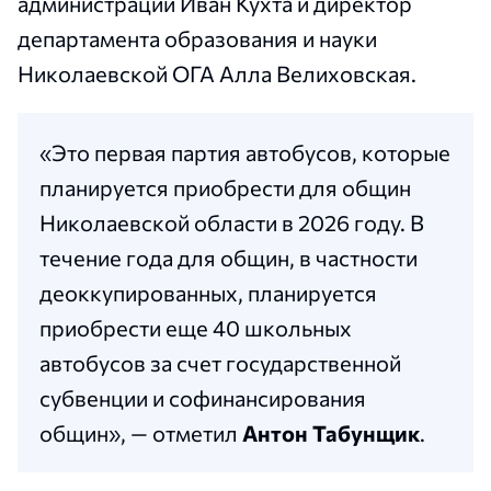
администрации Иван Кухта и директор
департамента образования и науки
Николаевской ОГА Алла Велиховская.
«Это первая партия автобусов, которые
планируется приобрести для общин
Николаевской области в 2026 году. В
течение года для общин, в частности
деоккупированных, планируется
приобрести еще 40 школьных
автобусов за счет государственной
субвенции и софинансирования
общин», — отметил
Антон Табунщик
.