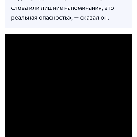
слова или лишние напоминания, это
реальная опасность», — сказал он.