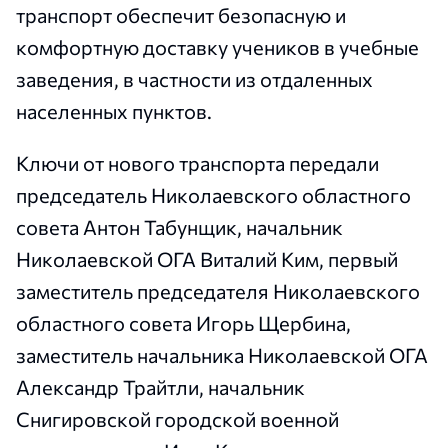
транспорт обеспечит безопасную и
комфортную доставку учеников в учебные
заведения, в частности из отдаленных
населенных пунктов.
Ключи от нового транспорта передали
председатель Николаевского областного
совета Антон Табунщик, начальник
Николаевской ОГА Виталий Ким, первый
заместитель председателя Николаевского
областного совета Игорь Щербина,
заместитель начальника Николаевской ОГА
Александр Трайтли, начальник
Снигировской городской военной