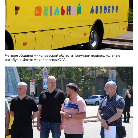
Четыре общины Николаевской области получили новые школьные
автобусы. Фото: Николаевская ОГА