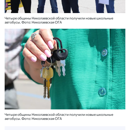
Четыре общины Николаевской области получили новые школьные
автобусы. Фото: Николаевская ОГА
Четыре общины Николаевской области получили новые школьные
автобусы. Фото: Николаевская ОГА