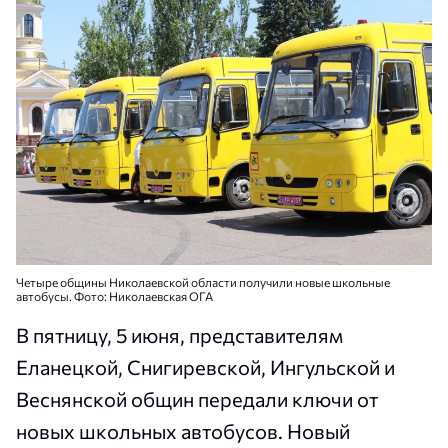
Четыре общины Николаевской области получили новые школьные
автобусы. Фото: Николаевская ОГА
В пятницу, 5 июня, представителям
Еланецкой, Снигиревской, Ингульской и
Веснянской общин передали ключи от
новых школьных автобусов. Новый