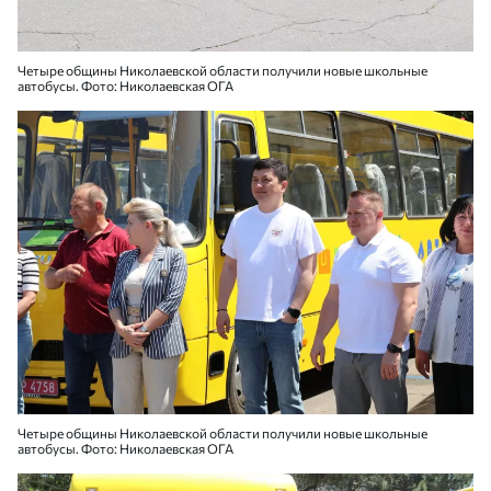
Четыре общины Николаевской области получили новые школьные
автобусы. Фото: Николаевская ОГА
Четыре общины Николаевской области получили новые школьные
автобусы. Фото: Николаевская ОГА