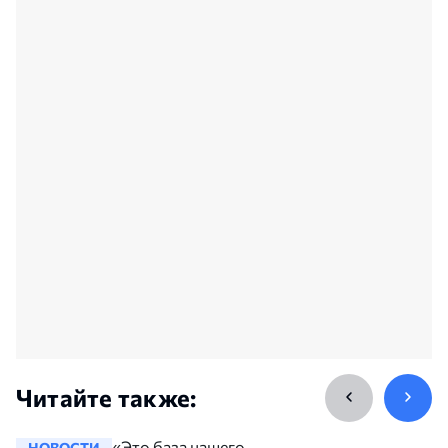
Читайте также:
«Это база нашего
НОВОСТИ
НОВОСТ