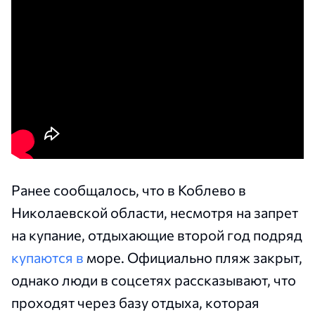
Ранее сообщалось, что в Коблево в
Николаевской области, несмотря на запрет
на купание, отдыхающие второй год подряд
купаются в
море. Официально пляж закрыт,
однако люди в соцсетях рассказывают, что
проходят через базу отдыха, которая