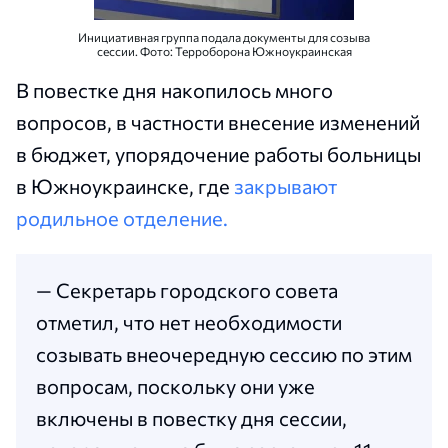
Инициативная группа подала документы для созыва
сессии. Фото: Терроборона Южноукраинская
В повестке дня накопилось много
вопросов, в частности внесение изменений
в бюджет, упорядочение работы больницы
в Южноукраинске, где
закрывают
родильное отделение.
— Секретарь городского совета
отметил, что нет необходимости
созывать внеочередную сессию по этим
вопросам, поскольку они уже
включены в повестку дня сессии,