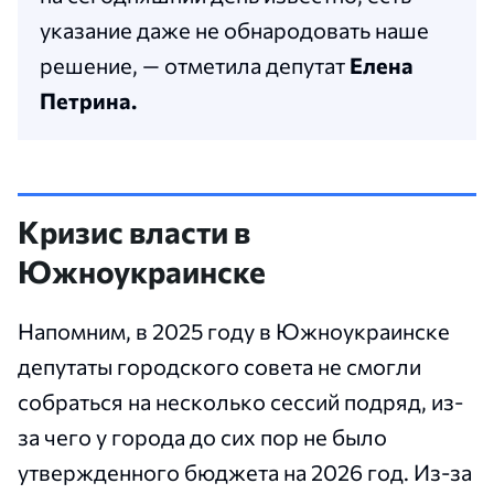
указание даже не обнародовать наше
решение, — отметила депутат
Елена
Петрина.
Кризис власти в
Южноукраинске
Напомним, в 2025 году в Южноукраинске
депутаты городского совета не смогли
собраться на несколько сессий подряд, из-
за чего у города до сих пор не было
утвержденного бюджета на 2026 год. Из-за