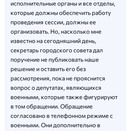
исполнительные органы и все отделы,
которые должны обеспечить работу
проведения сессии, должны ее
организовать. Но, насколько мне
известно на сегодняшний день,
секретарь городского совета дал
поручение не публиковать наше
решение и оставить его без
рассмотрения, пока не прояснится
вопрос о депутатах, являющихся
военными, которые также фигурируют
в том обращении. Обращение
согласовано в телефонном режиме с
военными. Они дополнительно в