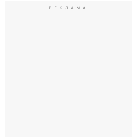
РЕКЛАМА