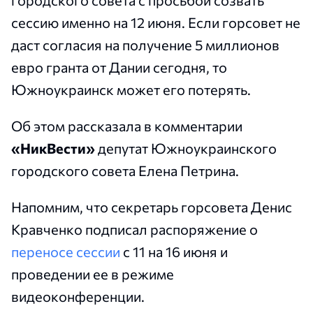
сессию именно на 12 июня. Если горсовет не
даст согласия на получение 5 миллионов
евро гранта от Дании сегодня, то
Южноукраинск может его потерять.
Об этом рассказала в комментарии
«НикВести»
депутат Южноукраинского
городского совета Елена Петрина.
Напомним, что секретарь горсовета Денис
Кравченко подписал распоряжение о
переносе сессии
с 11 на 16 июня и
проведении ее в режиме
видеоконференции.