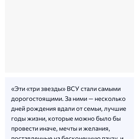
«Эти «три звезды» ВСУ стали самыми
дорогостоящими. За ними — несколько
дней рождения вдали от семьи, лучшие
годы жизни, которые можно было бы
провести иначе, мечты и желания,
поставленные на бесконечную паузу, и