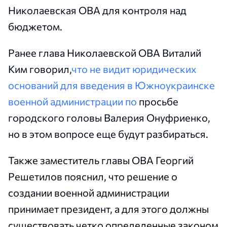
Николаевская ОВА для контроля над
бюджетом.
Ранее глава Николаевской ОВА Виталий
Ким говорил,
что не видит юридических
оснований для введения в Южноукраинске
военной администрации по
просьбе
городского головы Валерия Онуфриенко,
но в этом вопросе еще будут разбираться.
Также заместитель главы ОВА Георгий
Решетилов пояснил, что решение о
создании военной администрации
принимает президент, а для этого должны
существовать четко определенные законом