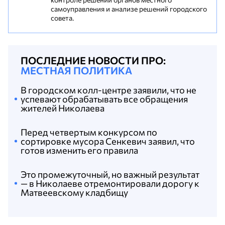
самоуправления и анализе решений городского
совета.
ПОСЛЕДНИЕ НОВОСТИ ПРО:
МЕСТНАЯ ПОЛИТИКА
В городском колл-центре заявили, что не
успевают обрабатывать все обращения
жителей Николаева
Перед четвертым конкурсом по
сортировке мусора Сенкевич заявил, что
готов изменить его правила
Это промежуточный, но важный результат
— в Николаеве отремонтировали дорогу к
Матвеевскому кладбищу