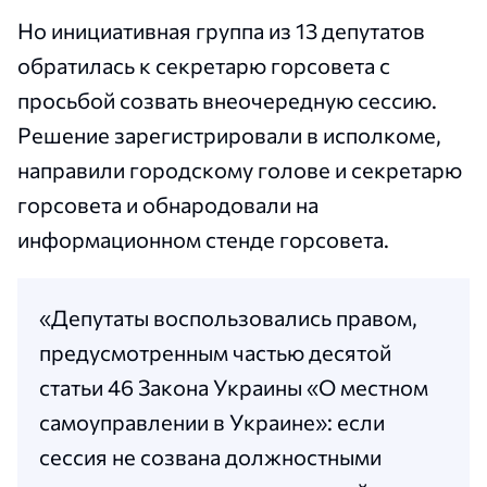
Но инициативная группа из 13 депутатов
обратилась к секретарю горсовета с
просьбой созвать внеочередную сессию.
Решение зарегистрировали в исполкоме,
направили городскому голове и секретарю
горсовета и обнародовали на
информационном стенде горсовета.
«Депутаты воспользовались правом,
предусмотренным частью десятой
статьи 46 Закона Украины «О местном
самоуправлении в Украине»: если
сессия не созвана должностными