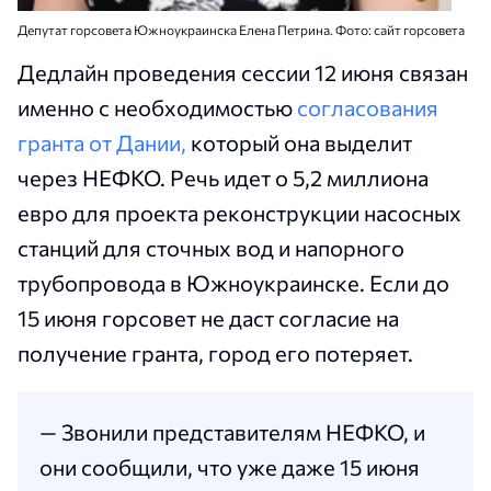
Депутат горсовета Южноукраинска Елена Петрина. Фото: сайт горсовета
Дедлайн проведения сессии 12 июня связан
именно с необходимостью
согласования
гранта от Дании,
который она выделит
через НЕФКО. Речь идет о 5,2 миллиона
евро для проекта реконструкции насосных
станций для сточных вод и напорного
трубопровода в Южноукраинске. Если до
15 июня горсовет не даст согласие на
получение гранта, город его потеряет.
— Звонили представителям НЕФКО, и
они сообщили, что уже даже 15 июня