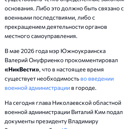
основания.
Либо это должно быть связано с
военными последствиями, либо с
прекращением деятельности органов
местного самоуправления.
В мае 2026 года мэр Южноукраинска
Валерий Онуфриенко прокомментировал
«НикВести»
, что в настоящее время
существует необходимость
во введении
военной администрации
в городе.
На сегодня глава Николаевской областной
военной администрации Виталий Ким подал
документы президенту Владимиру