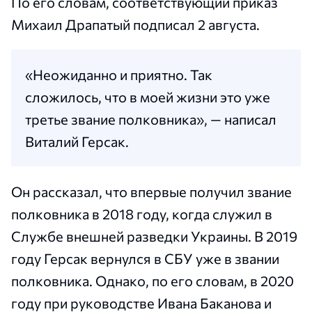
По его словам, соответствующий приказ
Михаил Драпатый подписал 2 августа.
«Неожиданно и приятно. Так
сложилось, что в моей жизни это уже
третье звание полковника», — написал
Виталий Герсак.
Он рассказал, что впервые получил звание
полковника в 2018 году, когда служил в
Службе внешней разведки Украины. В 2019
году Герсак вернулся в СБУ уже в звании
полковника. Однако, по его словам, в 2020
году при руководстве Ивана Баканова и