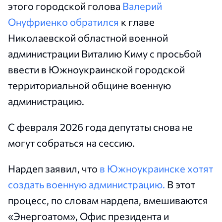
этого городской голова
Валерий
Онуфриенко обратился
к главе
Николаевской областной военной
администрации Виталию Киму с просьбой
ввести в Южноукраинской городской
территориальной общине военную
администрацию.
С февраля 2026 года депутаты снова не
могут собраться на сессию.
Нардеп заявил, что
в Южноукраинске хотят
создать военную администрацию.
В этот
процесс, по словам нардепа, вмешиваются
«Энергоатом», Офис президента и