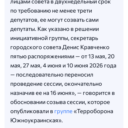
лицами совета в двухнедельный срок
по требованию не менее трети
депутатов, ее могут созвать сами
депутаты. Как указано в решении
инициативной группы, секретарь
городского совета Денис Кравченко
пятью распоряжениями — от 13 мая, 20
мая, 27 мая, 4 июня и 10 июня 2026 года
— последовательно переносил
проведение сессии, окончательно
назначив ее на 16 июня», — говорится в
обосновании созыва сессии, которое
опубликовали в
группе
«Терроборона
Южноукраинская».