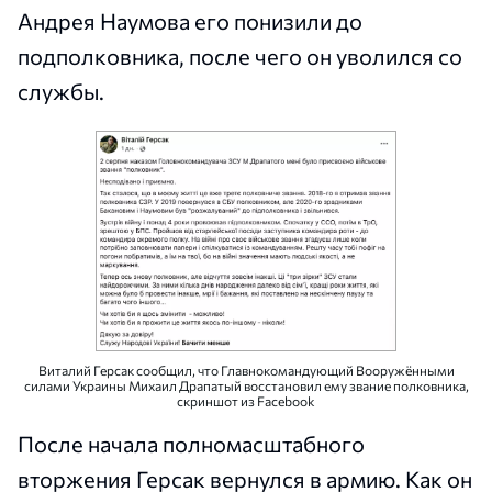
Андрея Наумова его понизили до
подполковника, после чего он уволился со
службы.
Виталий Герсак сообщил, что Главнокомандующий Вооружёнными
силами Украины Михаил Драпатый восстановил ему звание полковника,
скриншот из Facebook
После начала полномасштабного
вторжения Герсак вернулся в армию. Как он