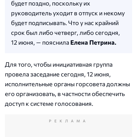
будет поздно, поскольку их
руководитель уходит в отпуск и некому
будет подписывать. Что у нас крайний
срок был либо четверг, либо сегодня,
12 июня, — пояснила
Елена Петрина.
Для того, чтобы инициативная группа
провела заседание сегодня, 12 июня,
исполнительные органы горсовета должны
его организовать, в частности обеспечить
доступ к системе голосования.
РЕКЛАМА