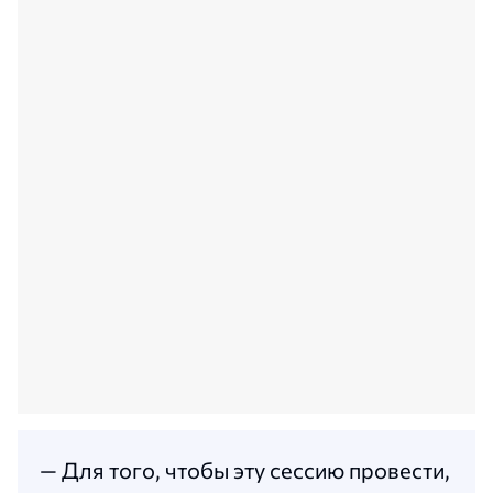
— Для того, чтобы эту сессию провести,