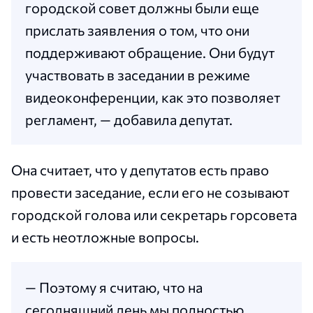
городской совет должны были еще
прислать заявления о том, что они
поддерживают обращение. Они будут
участвовать в заседании в режиме
видеоконференции, как это позволяет
регламент, — добавила депутат.
Она считает, что у депутатов есть право
провести заседание, если его не созывают
городской голова или секретарь горсовета
и есть неотложные вопросы.
— Поэтому я считаю, что на
сегодняшний день мы полностью