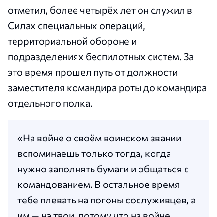
отметил, более четырёх лет он служил в
Силах специальных операций,
территориальной обороне и
подразделениях беспилотных систем. За
это время прошел путь от должности
заместителя командира роты до командира
отдельного полка.
«На войне о своём воинском звании
вспоминаешь только тогда, когда
нужно заполнять бумаги и общаться с
командованием. В остальное время
тебе плевать на погоны сослуживцев, а
им — на твои, потому что на войне