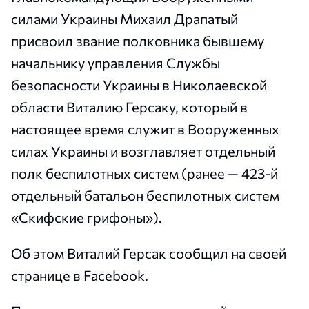
силами Украины Михаил Драпатый
присвоил звание полковника бывшему
начальнику управления Службы
безопасности Украины в Николаевской
области Виталию Герсаку, который в
настоящее время служит в Вооруженных
силах Украины и возглавляет отдельный
полк беспилотных систем (ранее — 423-й
отдельный батальон беспилотных систем
«Скифские грифоны»).
Об этом Виталий Герсак сообщил на своей
странице в Facebook.