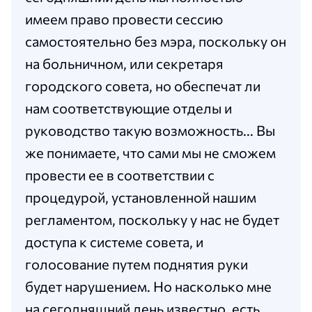
имеем право провести сессию
самостоятельно без мэра, поскольку он
на больничном, или секретаря
городского совета, но обеспечат ли
нам соответствующие отделы и
руководство такую возможность... Вы
же понимаете, что сами мы не сможем
провести ее в соответствии с
процедурой, установленной нашим
регламентом, поскольку у нас не будет
доступа к системе совета, и
голосование путем поднятия руки
будет нарушением. Но насколько мне
на сегодняшний день известно, есть