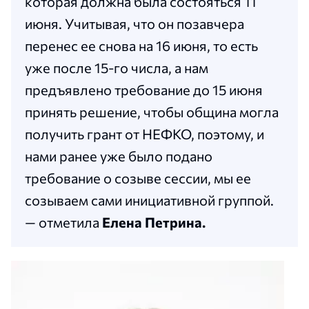
которая должна была состояться 11
июня. Учитывая, что он позавчера
перенес ее снова на 16 июня, то есть
уже после 15-го числа, а нам
предъявлено требование до 15 июня
принять решение, чтобы община могла
получить грант от НЕФКО, поэтому, и
нами ранее уже было подано
требование о созыве сессии, мы ее
созываем сами инициативной группой.
— отметила
Елена Петрина.