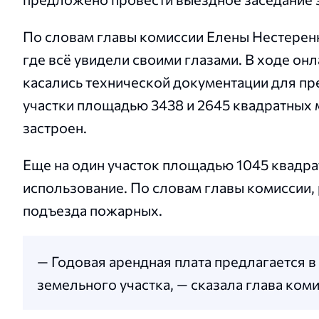
По словам главы комиссии Елены Нестеренк
где всё увидели своими глазами. В ходе о
касались технической документации для пре
участки площадью 3438 и 2645 квадратных 
застроен.
Еще на один участок площадью 1045 квадра
использование. По словам главы комиссии, 
подъезда пожарных.
— Годовая арендная плата предлагается 
земельного участка, — сказала глава коми