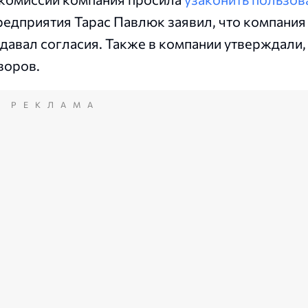
редприятия Тарас Павлюк заявил, что компания
давал согласия. Также в компании утверждали,
воров.
РЕКЛАМА