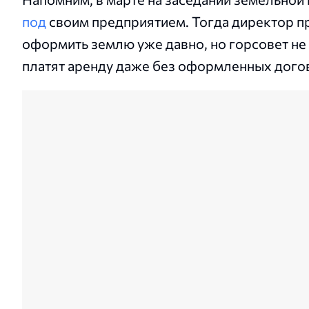
под
своим предприятием. Тогда директор п
оформить землю уже давно, но горсовет не 
платят аренду даже без оформленных дого