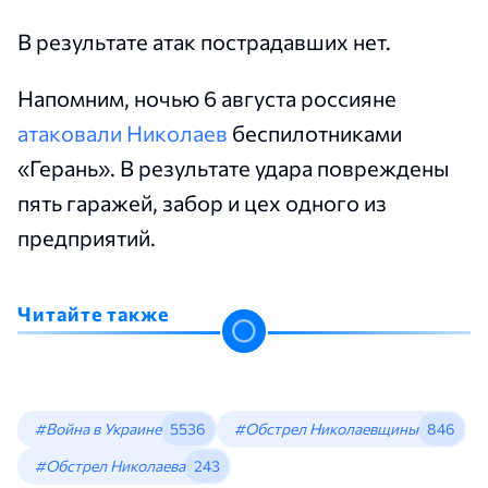
В результате атак пострадавших нет.
Напомним, ночью 6 августа россияне
атаковали Николаев
беспилотниками
«Герань». В результате удара повреждены
пять гаражей, забор и цех одного из
предприятий.
Читайте также
#Война в Украине
5536
#Обстрел Николаевщины
846
#Обстрел Николаева
243