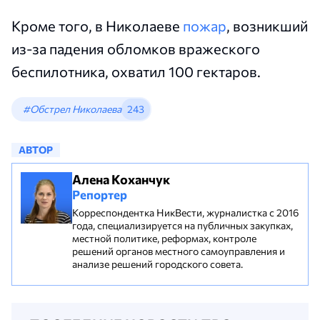
Кроме того, в Николаеве
пожар
, возникший
из-за падения обломков вражеского
беспилотника, охватил 100 гектаров.
#Обстрел Николаева
243
АВТОР
Алена Коханчук
Репортер
Корреспондентка НикВести, журналистка с 2016
года, специализируется на публичных закупках,
местной политике, реформах, контроле
решений органов местного самоуправления и
анализе решений городского совета.