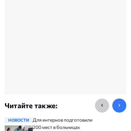
Читайте также:
Для интернов подготовили
НОВОСТИ
НОВОСТ
200 мест в больницах