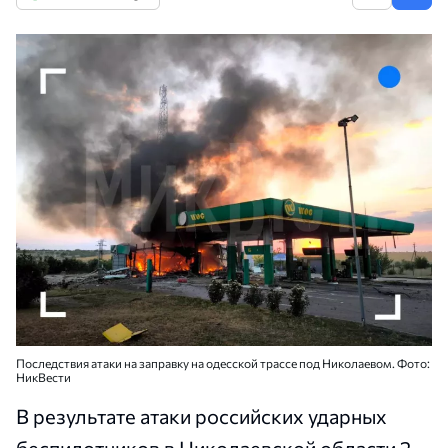
Последствия атаки на заправку на одесской трассе под Николаевом. Фото:
НикВести
В результате атаки российских ударных