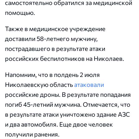
самостоятельно обратился за медицинской
помощью.
Также в медицинское учреждение
доставили 58-летнего мужчину,
пострадавшего в результате атаки
российских беспилотников на Николаев.
Напомним, что в полдень 2 июля
Николаевскую область
атаковали
российские дроны. В результате попадания
погиб 45-летний мужчина. Отмечается, что
в результате атаки уничтожено здание АЗС
и два автомобиля. Еще двое человек
получили ранения.