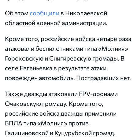
Об этом
сообщили
в Николаевской
областной военной администрации.
Кроме того, российские войска четыре раза
атаковали беспилотниками типа «Молния»
Гороховскую и Снигиревскую громады. В
селе Евгеньевка в результате атаки
поврежден автомобиль. Пострадавших нет.
Также дважды атаковали FPV-дронами
Очаковскую громаду. Кроме того,
российские войска дважды применили
БПЛА типа «Молния» против
Галициновской и Куцурубской громад.