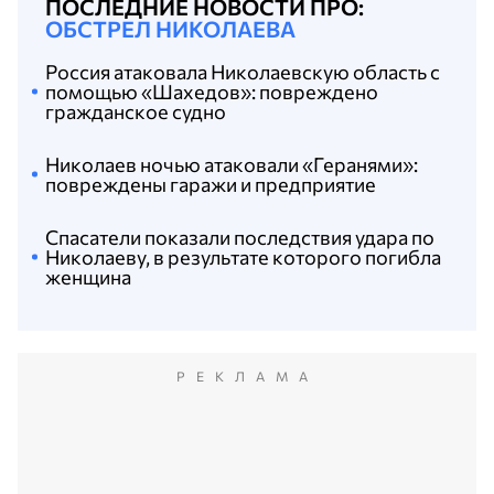
ПОСЛЕДНИЕ НОВОСТИ ПРО:
ОБСТРЕЛ НИКОЛАЕВА
Россия атаковала Николаевскую область с
помощью «Шахедов»: повреждено
гражданское судно
Николаев ночью атаковали «Геранями»:
повреждены гаражи и предприятие
Спасатели показали последствия удара по
Николаеву, в результате которого погибла
женщина
РЕКЛАМА