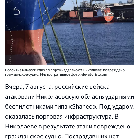
Россияне нанесли удар по порту недалеко от Николаева: повреждено
гражданское судно. Иллюстративное фото: elevatorist.com
Вчера, 7 августа, российские войска
атаковали Николаевскую область ударными
беспилотниками типа «Shahed». Под ударом
оказалась портовая инфраструктура. В
Николаеве в результате атаки повреждено
гражданское судно. Пострадавших нет.