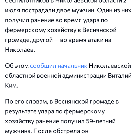
беспилотников в Николаевской области 2
июля пострадали двое мужчин. Один из них
получил ранение во время удара по
фермерскому хозяйству в Веснянской
громаде, другой — во время атаки на
Николаев.
Об этом
сообщил начальник
Николаевской
областной военной администрации Виталий
Ким.
По его словам, в Веснянской громаде в
результате удара по фермерскому
хозяйству ранение получил 59-летний
мужчина. После обстрела он