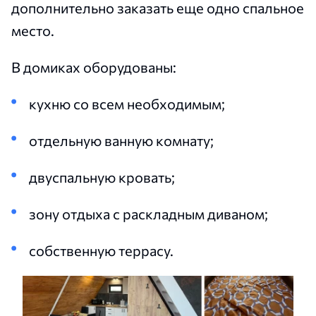
дополнительно заказать еще одно спальное
место.
В домиках оборудованы:
кухню со всем необходимым;
отдельную ванную комнату;
двуспальную кровать;
зону отдыха с раскладным диваном;
собственную террасу.