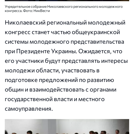
Учредительное собрание Николаевского регионального молодежного
конгресса. Фото: НикВести
Николаевский региональный молодежный
конгресс станет частью общеукраинской
системы молодежного представительства
при Президенте Украины. Ожидается, что
его участники будут представлять интересы
молодежи области, участвовать в
подготовке предложений по развитию
общин и взаимодействовать с органами
государственной власти и местного
самоуправления.