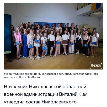
Учредительное собрание Николаевского регионального молодежного
конгресса. Фото: НикВести
Начальник Николаевской областной
военной администрации Виталий Ким
утвердил состав Николаевского