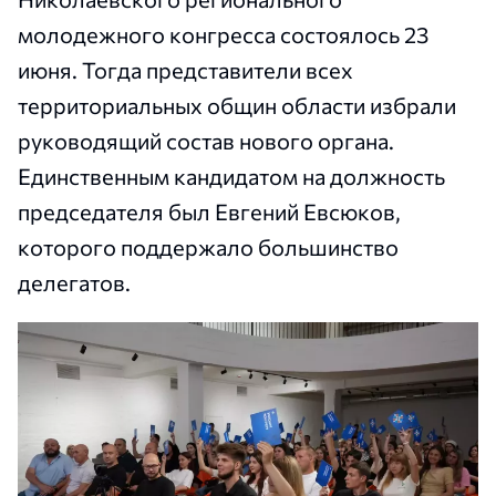
молодежного конгресса состоялось 23
июня. Тогда представители всех
территориальных общин области избрали
руководящий состав нового органа.
Единственным кандидатом на должность
председателя был Евгений Евсюков,
которого поддержало большинство
делегатов.