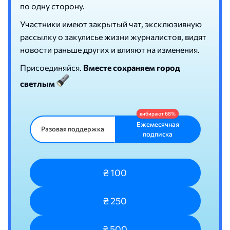
по одну сторону.
Участники имеют закрытый чат, эксклюзивную
рассылку о закулисье жизни журналистов, видят
новости раньше других и влияют на изменения.
Присоединяйся.
Вместе сохраняем город
светлым
Ежемесячная
Разовая поддержка
подписка
₴ 100
₴ 250
₴ 500