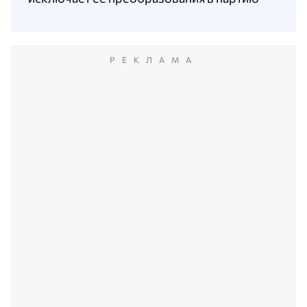
РЕКЛАМА