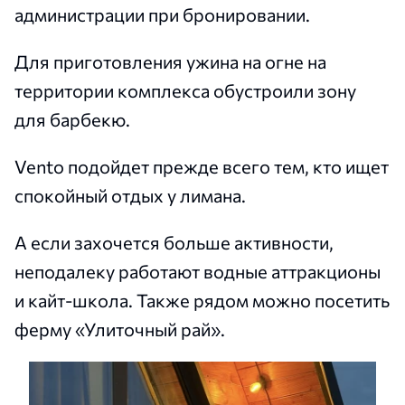
администрации при бронировании.
Для приготовления ужина на огне на
территории комплекса обустроили зону
для барбекю.
Vento подойдет прежде всего тем, кто ищет
спокойный отдых у лимана.
А если захочется больше активности,
неподалеку работают водные аттракционы
и кайт-школа. Также рядом можно посетить
ферму «Улиточный рай».