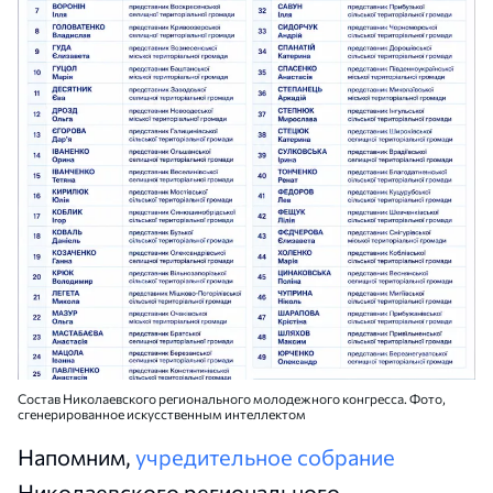
Состав Николаевского регионального молодежного конгресса. Фото,
сгенерированное искусственным интеллектом
Напомним,
учредительное собрание
Николаевского регионального