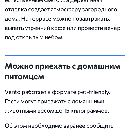
отделка создает атмосферу загородного
дома. На террасе можно позавтракать,
выпить утренний кофе или провести вечер
под открытым небом.
Можно приехать с домашним
питомцем
Vento работает в формате pet-friendly.
Гости могут приезжать с домашними
животными весом до 15 килограммов.
Об этом необходимо заранее сообщить