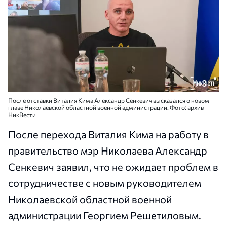
После отставки Виталия Кима Александр Сенкевич высказался о новом
главе Николаевской областной военной администрации. Фото: архив
НикВести
После перехода Виталия Кима на работу в
правительство мэр Николаева Александр
Сенкевич заявил, что не ожидает проблем в
сотрудничестве с новым руководителем
Николаевской областной военной
администрации Георгием Решетиловым.