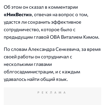
Об этом он сказал в комментарии
«НикВести»
, отвечая на вопрос о том,
удастся ли сохранить эффективное
сотрудничество, которое было с
предыдущим главой ОВА Виталием Кимом.
По словам Александра Сенкевича, за время
своей работы он сотрудничал с
несколькими главами
облгосадминистрации, и с каждым
удавалось найти общий язык.
РЕКЛАМА