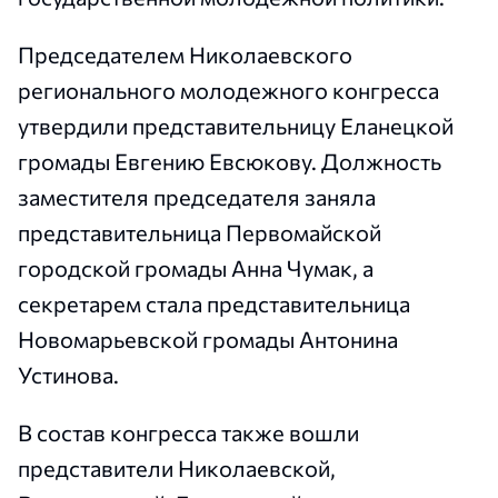
Председателем Николаевского
регионального молодежного конгресса
утвердили представительницу Еланецкой
громады Евгению Евсюкову. Должность
заместителя председателя заняла
представительница Первомайской
городской громады Анна Чумак, а
секретарем стала представительница
Новомарьевской громады Антонина
Устинова.
В состав конгресса также вошли
представители Николаевской,