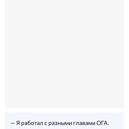
— Я работал с разными главами ОГА.