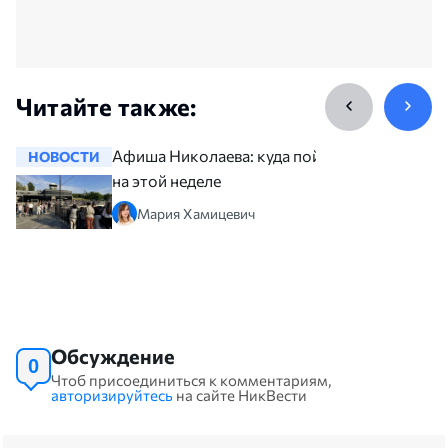
Читайте также:
Афиша Николаева: куда пойти
НОВОСТИ
НОВОСТ
на этой неделе
Мария Хамицевич
Обсуждение
0
Чтоб присоединиться к комментариям,
авторизируйтесь
на сайте НикВести