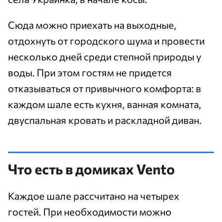
Сюда можно приехать на выходные,
отдохнуть от городского шума и провести
несколько дней среди степной природы у
воды. При этом гостям не придется
отказываться от привычного комфорта: в
каждом шале есть кухня, ванная комната,
двуспальная кровать и раскладной диван.
Что есть в домиках Vento
Каждое шале рассчитано на четырех
гостей. При необходимости можно