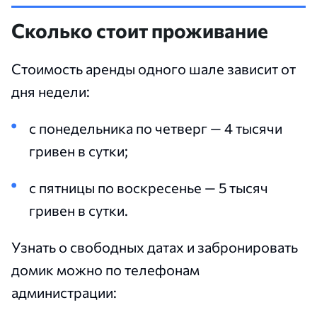
Сколько стоит проживание
Стоимость аренды одного шале зависит от
дня недели:
с понедельника по четверг — 4 тысячи
гривен в сутки;
с пятницы по воскресенье — 5 тысяч
гривен в сутки.
Узнать о свободных датах и забронировать
домик можно по телефонам
администрации: