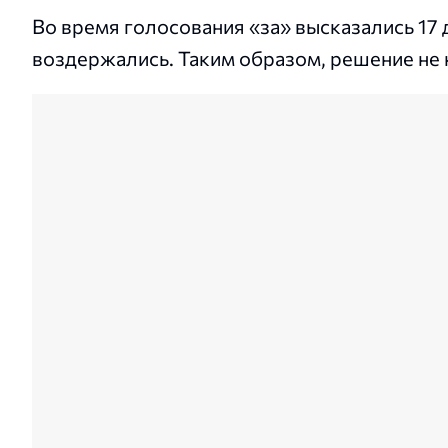
Во время голосования «за» высказались 17 
воздержались. Таким образом, решение не