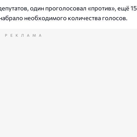
депутатов, один проголосовал «против», ещё 15
 набрало необходимого количества голосов.
РЕКЛАМА