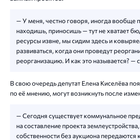
— У меня, честно говоря, иногда вообще 
находишь, приносишь — тут не хватает бю
ресурсы извне, мы сидим здесь и ковыря
развиваться, когда они проведут реорга
реорганизацию. И как это называется? — с
В свою очередь депутат Елена Киселёва поя
по её мнению, могут возникнуть после изм
— Сегодня существует коммунальное пре
на составление проекта землеустройства
собственности без аукциона передаются