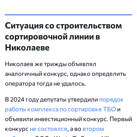
Ситуация со строительством
сортировочной линии в
Николаеве
Николаев же трижды объявлял
аналогичный конкурс, однако определить
оператора тогда не удалось.
В 2024 году депутаты утвердили
порядок
работы комплекса по сортировке ТБО
и
объявили инвестиционный конкурс. Первый
конкурс
не состоялся
, а во
втором