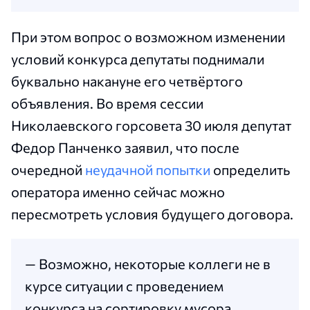
При этом вопрос о возможном изменении
условий конкурса депутаты поднимали
буквально накануне его четвёртого
объявления. Во время сессии
Николаевского горсовета 30 июля депутат
Федор Панченко заявил, что после
очередной
неудачной попытки
определить
оператора именно сейчас можно
пересмотреть условия будущего договора.
— Возможно, некоторые коллеги не в
курсе ситуации с проведением
конкурса на сортировку мусора,