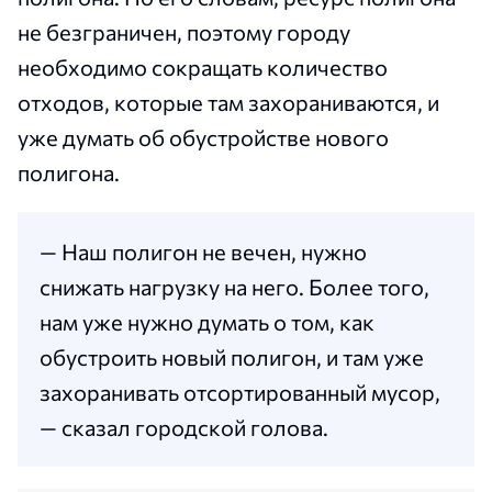
не безграничен, поэтому городу
необходимо сокращать количество
отходов, которые там захораниваются, и
уже думать об обустройстве нового
полигона.
— Наш полигон не вечен, нужно
снижать нагрузку на него. Более того,
нам уже нужно думать о том, как
обустроить новый полигон, и там уже
захоранивать отсортированный мусор,
— сказал городской голова.