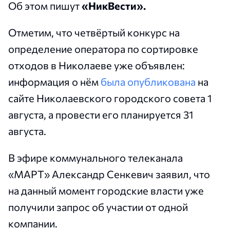
Об этом пишут
«НикВести».
Отметим, что четвёртый конкурс на
определение оператора по сортировке
отходов в Николаеве уже объявлен:
информация о нём
была опубликована
на
сайте Николаевского городского совета 1
августа, а провести его планируется 31
августа.
В эфире коммунального телеканала
«МАРТ» Александр Сенкевич заявил, что
на данный момент городские власти уже
получили запрос об участии от одной
компании.