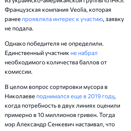
из украинско-американской группы «ЛНК».
Французская компания Veolia, которая
ранее
проявляла интерес к участию
, заявку
не подала.
Однако победителя не определили.
Единственный участник
не набрал
необходимого количества баллов от
комиссии.
В целом вопрос сортировки мусора в
Николаеве
поднимался еще в 2019 году
,
когда потребность в двух линиях оценили
примерно в 10 миллионов гривен. Тогда
мэр Александр Сенкевич настаивал, что