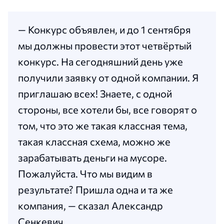
— Конкурс объявлен, и до 1 сентября
мы должны провести этот четвёртый
конкурс. На сегодняшний день уже
получили заявку от одной компании. Я
приглашаю всех! Знаете, с одной
стороны, все хотели бы, все говорят о
том, что это же такая классная тема,
такая классная схема, можно же
зарабатывать деньги на мусоре.
Пожалуйста. Что мы видим в
результате? Пришла одна и та же
компания, — сказал Александр
Сенкевич.