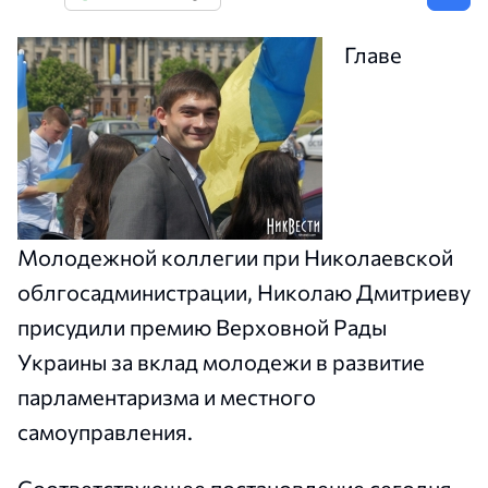
Главе
Молодежной коллегии при Николаевской
облгосадминистрации, Николаю Дмитриеву
присудили премию Верховной Рады
Украины за вклад молодежи в развитие
парламентаризма и местного
самоуправления.