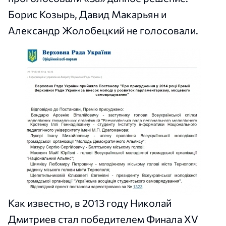
Борис Козырь, Давид Макарьян и
Александр Жолобецкий не голосовали.
Как известно, в 2013 году Николай
Дмитриев стал победителем Финала XV