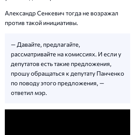
Александр Сенкевич тогда не возражал
против такой инициативы.
— Давайте, предлагайте,
рассматривайте на комиссиях. И если у
депутатов есть такие предложения,
прошу обращаться к депутату Панченко
по поводу этого предложения, —
ответил мэр.