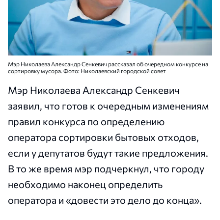
Мэр Николаева Александр Сенкевич рассказал об очередном конкурсе на
сортировку мусора. Фото: Николаевский городской совет
Мэр Николаева Александр Сенкевич
заявил, что готов к очередным изменениям
правил конкурса по определению
оператора сортировки бытовых отходов,
если у депутатов будут такие предложения.
В то же время мэр подчеркнул, что городу
необходимо наконец определить
оператора и «довести это дело до конца».