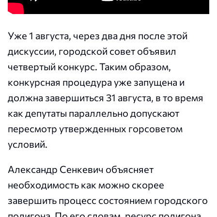
Уже 1 августа, через два дня после этой
дискуссии, городской совет объявил
четвертый конкурс. Таким образом,
конкурсная процедура уже запущена и
должна завершиться 31 августа, в то время
как депутаты параллельно допускают
пересмотр утвержденных горсоветом
условий.
Александр Сенкевич объясняет
необходимость как можно скорее
завершить процесс состоянием городского
полигона. По его словам, ресурс полигона