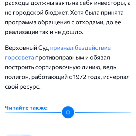
расходы должны взять на себя инвесторы, а
не городской бюджет. Хотя была принята
программа обращения с отходами, до ее
реализации так и не дошло.
Верховный Суд
признал бездействие
горсовета
противоправным и обязал
построить сортировочную линию, ведь
полигон, работающий с 1972 года, исчерпал
свой ресурс.
Читайте также