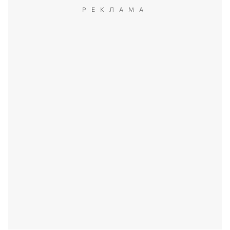
РЕКЛАМА