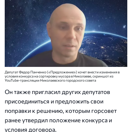
Депутат Федор Панченко («Предложение») хочет внести изменения в
условия конкурса на сортировку мусора в Николаеве, скриншот из
YouTube-трансляции Николаевского городского совета
Он также пригласил других депутатов
присоединиться и предложить свои
поправки к решению, которым горсовет
ранее утвердил положение конкурса и
условия договора.