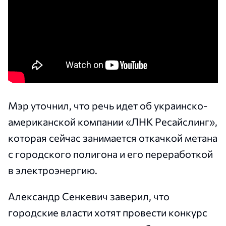
Мэр уточнил, что речь идет об украинско-
американской компании «ЛНК Ресайслинг»,
которая сейчас занимается откачкой метана
с городского полигона и его переработкой
в электроэнергию.
Александр Сенкевич заверил, что
городские власти хотят провести конкурс