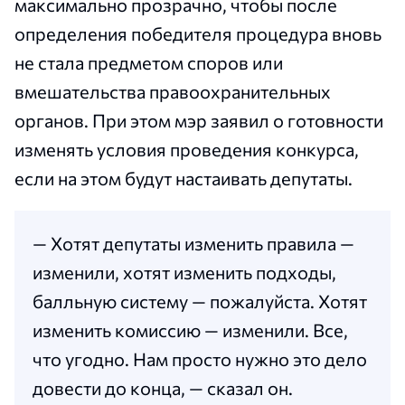
максимально прозрачно, чтобы после
определения победителя процедура вновь
не стала предметом споров или
вмешательства правоохранительных
органов. При этом мэр заявил о готовности
изменять условия проведения конкурса,
если на этом будут настаивать депутаты.
— Хотят депутаты изменить правила —
изменили, хотят изменить подходы,
балльную систему — пожалуйста. Хотят
изменить комиссию — изменили. Все,
что угодно. Нам просто нужно это дело
довести до конца, — сказал он.