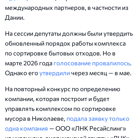
международных партнеров, в частности из
Дании.
На сессии депутаты должны были утвердить
обновленный порядок работы комплекса
по сортировке бытовых отходов. Но в
марте 2026 года
голосование провалилось
.
Однако его
утвердили
через месяц — в мае.
На повторный конкурс по определению
компании, которая построит и будет
управлять комплексом по сортировке
мусора в Николаеве,
подала заявку только
одна компания
— ООО «ЛНК Ресайслинг»