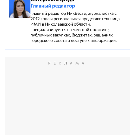
Главный редактор
Главный редактор НикВести, журналистка с
2012 года и региональная представительница
ИМИ в Николаевской области,
специализируется на местной политике,
публичных закупках, бюджетах, решениях
городского совета и доступе к информации.
РЕКЛАМА