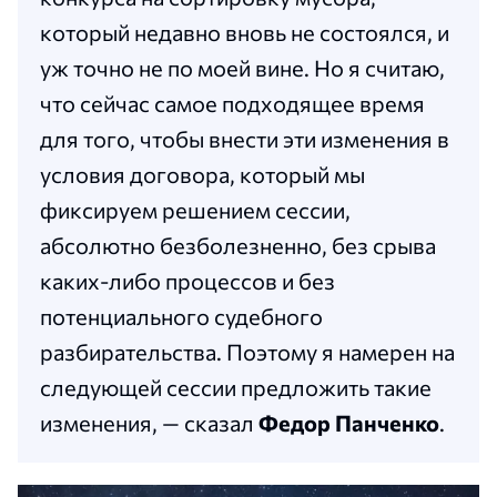
который недавно вновь не состоялся, и
уж точно не по моей вине. Но я считаю,
что сейчас самое подходящее время
для того, чтобы внести эти изменения в
условия договора, который мы
фиксируем решением сессии,
абсолютно безболезненно, без срыва
каких-либо процессов и без
потенциального судебного
разбирательства. Поэтому я намерен на
следующей сессии предложить такие
изменения, — сказал
Федор Панченко
.