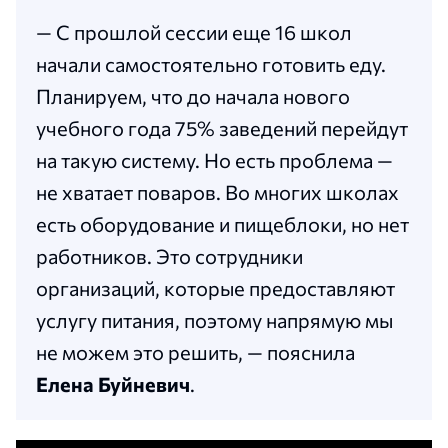
— С прошлой сессии еще 16 школ
начали самостоятельно готовить еду.
Планируем, что до начала нового
учебного года 75% заведений перейдут
на такую систему. Но есть проблема —
не хватает поваров. Во многих школах
есть оборудование и пищеблоки, но нет
работников. Это сотрудники
организаций, которые предоставляют
услугу питания, поэтому напрямую мы
не можем это решить, — пояснила
Елена Буйневич
.