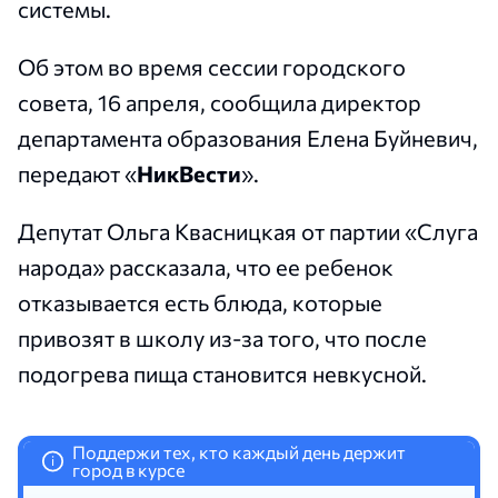
системы.
Об этом во время сессии городского
совета, 16 апреля, сообщила директор
департамента образования Елена Буйневич,
передают «
НикВести
».
Депутат Ольга Квасницкая от партии «Слуга
народа» рассказала, что ее ребенок
отказывается есть блюда, которые
привозят в школу из-за того, что после
подогрева пища становится невкусной.
Поддержи тех, кто каждый день держит
i
город в курсе