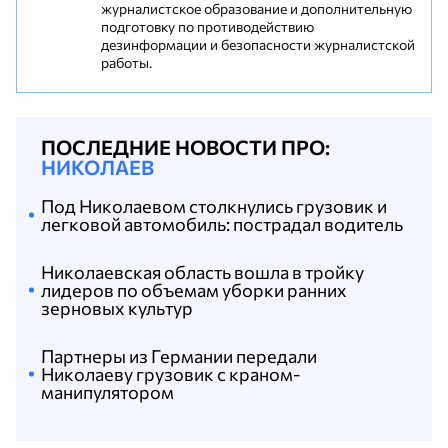
журналистское образование и дополнительную
подготовку по противодействию
дезинформации и безопасности журналистской
работы.
ПОСЛЕДНИЕ НОВОСТИ ПРО:
НИКОЛАЕВ
Под Николаевом столкнулись грузовик и
легковой автомобиль: пострадал водитель
Николаевская область вошла в тройку
лидеров по объемам уборки ранних
зерновых культур
Партнеры из Германии передали
Николаеву грузовик с краном-
манипулятором