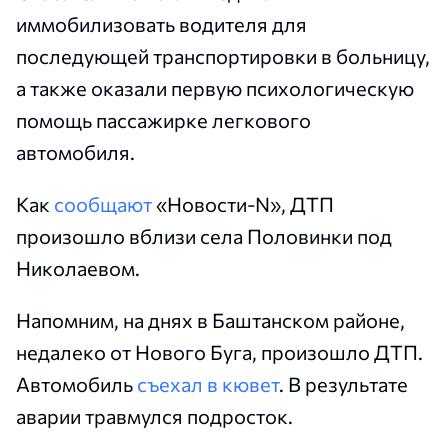
иммобилизовать водителя для
последующей транспортировки в больницу,
а также оказали первую психологическую
помощь пассажирке легкового
автомобиля.
Как
сообщают
«Новости-N», ДТП
произошло вблизи села Половинки под
Николаевом.
Напомним, на днях в Баштанском районе,
недалеко от Нового Буга, произошло ДТП.
Автомобиль
съехал в кювет
. В результате
аварии травмулся подросток.