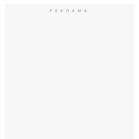
РЕКЛАМА