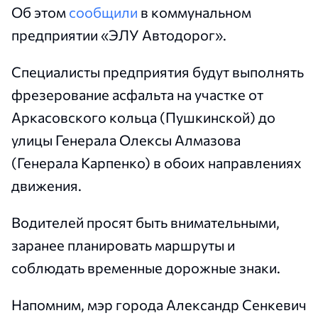
Об этом
сообщили
в коммунальном
предприятии «ЭЛУ Автодорог».
Специалисты предприятия будут выполнять
фрезерование асфальта на участке от
Аркасовского кольца (Пушкинской) до
улицы Генерала Олексы Алмазова
(Генерала Карпенко) в обоих направлениях
движения.
Водителей просят быть внимательными,
заранее планировать маршруты и
соблюдать временные дорожные знаки.
Напомним, мэр города Александр Сенкевич