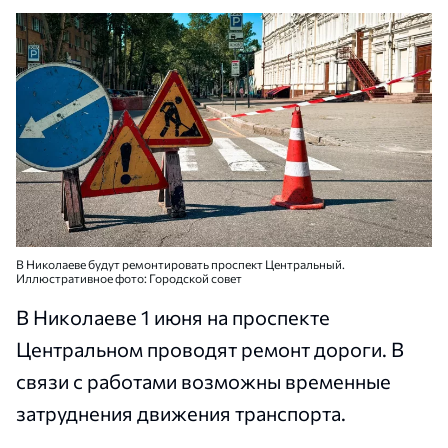
В Николаеве будут ремонтировать проспект Центральный.
Иллюстративное фото: Городской совет
В Николаеве 1 июня на проспекте
Центральном проводят ремонт дороги. В
связи с работами возможны временные
затруднения движения транспорта.