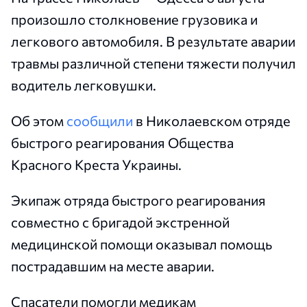
произошло столкновение грузовика и
легкового автомобиля. В результате аварии
травмы различной степени тяжести получил
водитель легковушки.
Об этом
сообщили
в Николаевском отряде
быстрого реагирования Общества
Красного Креста Украины.
Экипаж отряда быстрого реагирования
совместно с бригадой экстренной
медицинской помощи оказывал помощь
пострадавшим на месте аварии.
Спасатели помогли медикам