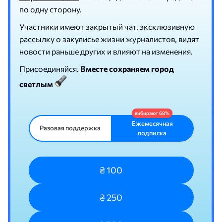
по одну сторону.
Участники имеют закрытый чат, эксклюзивную
рассылку о закулисье жизни журналистов, видят
новости раньше других и влияют на изменения.
Присоединяйся.
Вместе сохраняем город
светлым
Ежемесячная
Разовая поддержка
подписка
₴ 100
₴ 250