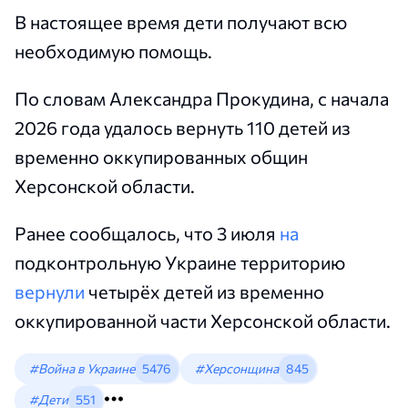
В настоящее время дети получают всю
необходимую помощь.
По словам Александра Прокудина, с начала
2026 года удалось вернуть 110 детей из
временно оккупированных общин
Херсонской области.
Ранее сообщалось, что 3 июля
на
подконтрольную Украине территорию
вернули
четырёх детей из временно
оккупированной части Херсонской области.
#Война в Украине
5476
#Херсонщина
845
#Дети
551