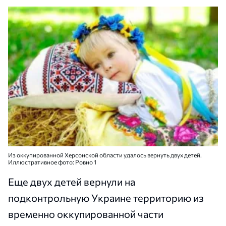
Из оккупированной Херсонской области удалось вернуть двух детей.
Иллюстративное фото: Ровно 1
Еще двух детей вернули на
подконтрольную Украине территорию из
временно оккупированной части