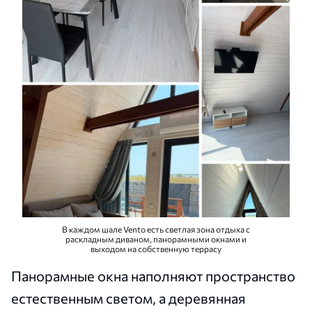
В каждом шале Vento есть светлая зона отдыха с
раскладным диваном, панорамными окнами и
выходом на собственную террасу
Панорамные окна наполняют пространство
естественным светом, а деревянная