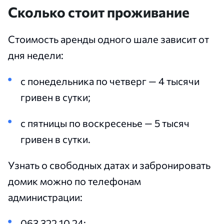
Сколько стоит проживание
Стоимость аренды одного шале зависит от
дня недели:
с понедельника по четверг — 4 тысячи
гривен в сутки;
с пятницы по воскресенье — 5 тысяч
гривен в сутки.
Узнать о свободных датах и забронировать
домик можно по телефонам
администрации:
063 322 10 24;