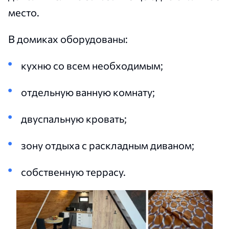
место.
В домиках оборудованы:
кухню со всем необходимым;
отдельную ванную комнату;
двуспальную кровать;
зону отдыха с раскладным диваном;
собственную террасу.