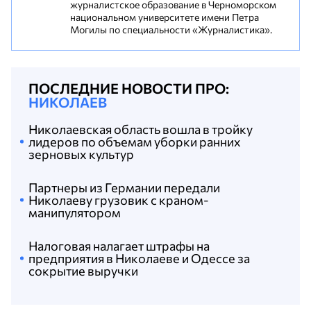
журналистское образование в Черноморском
национальном университете имени Петра
Могилы по специальности «Журналистика».
ПОСЛЕДНИЕ НОВОСТИ ПРО:
НИКОЛАЕВ
Николаевская область вошла в тройку
лидеров по объемам уборки ранних
зерновых культур
Партнеры из Германии передали
Николаеву грузовик с краном-
манипулятором
Налоговая налагает штрафы на
предприятия в Николаеве и Одессе за
сокрытие выручки