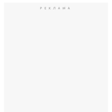
РЕКЛАМА