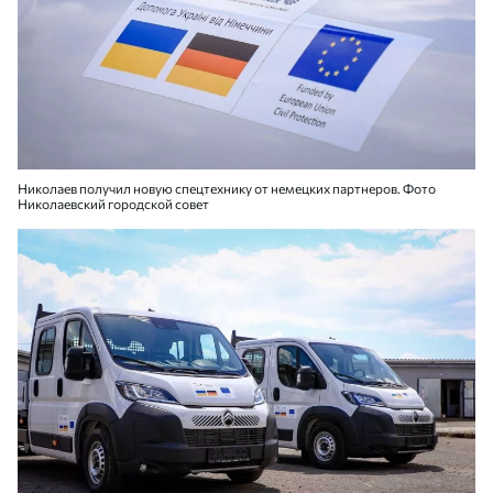
Николаев получил новую спецтехнику от немецких партнеров. Фото
Николаевский городской совет