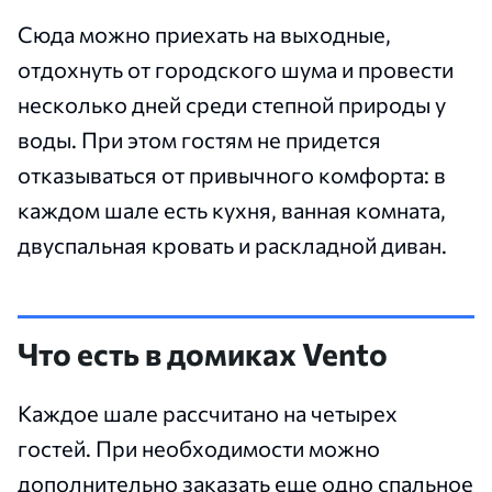
Сюда можно приехать на выходные,
отдохнуть от городского шума и провести
несколько дней среди степной природы у
воды. При этом гостям не придется
отказываться от привычного комфорта: в
каждом шале есть кухня, ванная комната,
двуспальная кровать и раскладной диван.
Что есть в домиках Vento
Каждое шале рассчитано на четырех
гостей. При необходимости можно
дополнительно заказать еще одно спальное