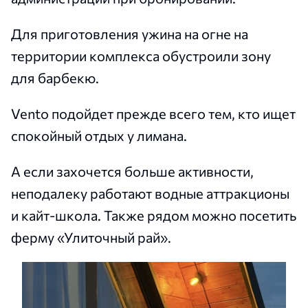
Для приготовления ужина на огне на
территории комплекса обустроили зону
для барбекю.
Vento подойдет прежде всего тем, кто ищет
спокойный отдых у лимана.
А если захочется больше активности,
неподалеку работают водные аттракционы
и кайт-школа. Также рядом можно посетить
ферму «Улиточный рай».