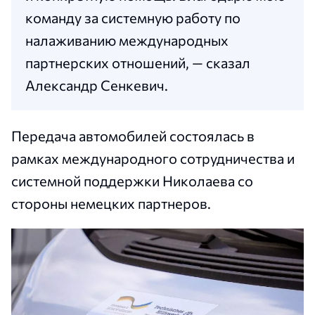
команду за системную работу по
налаживанию международных
партнерских отношений, — сказал
Александр Сенкевич.
Передача автомобилей состоялась в
рамках международного сотрудничества и
системной поддержки Николаева со
стороны немецких партнеров.