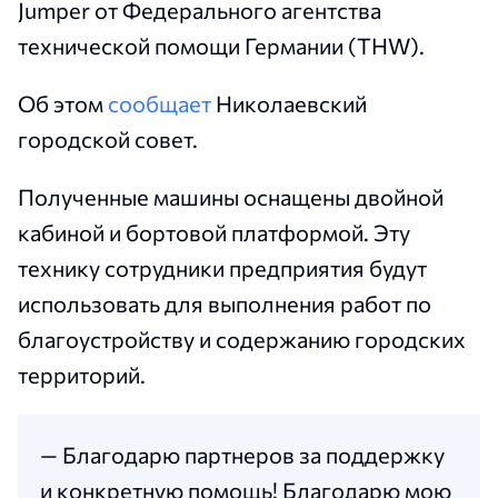
Jumper от Федерального агентства
технической помощи Германии (THW).
Об этом
сообщает
Николаевский
городской совет.
Полученные машины оснащены двойной
кабиной и бортовой платформой. Эту
технику сотрудники предприятия будут
использовать для выполнения работ по
благоустройству и содержанию городских
территорий.
— Благодарю партнеров за поддержку
и конкретную помощь! Благодарю мою