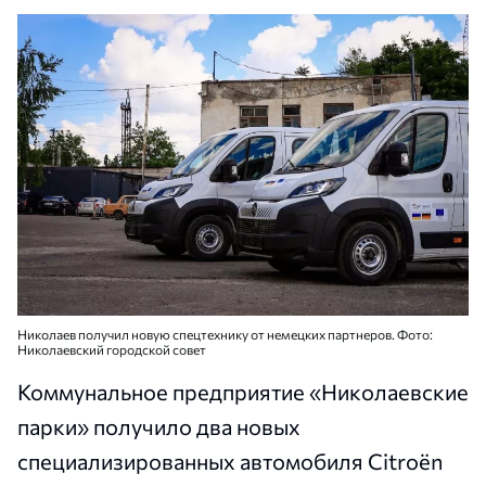
Николаев получил новую спецтехнику от немецких партнеров. Фото:
Николаевский городской совет
Коммунальное предприятие «Николаевские
парки» получило два новых
специализированных автомобиля Citroën