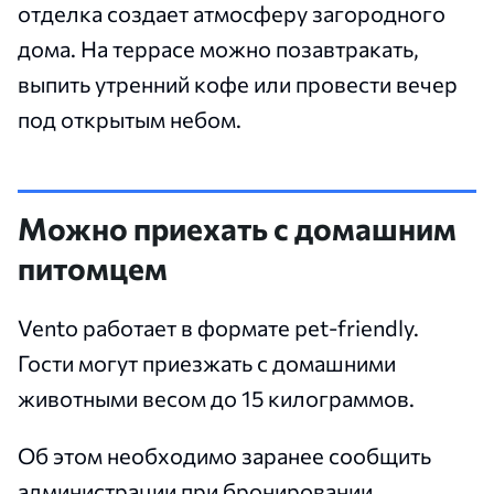
отделка создает атмосферу загородного
дома. На террасе можно позавтракать,
выпить утренний кофе или провести вечер
под открытым небом.
Можно приехать с домашним
питомцем
Vento работает в формате pet-friendly.
Гости могут приезжать с домашними
животными весом до 15 килограммов.
Об этом необходимо заранее сообщить
администрации при бронировании.