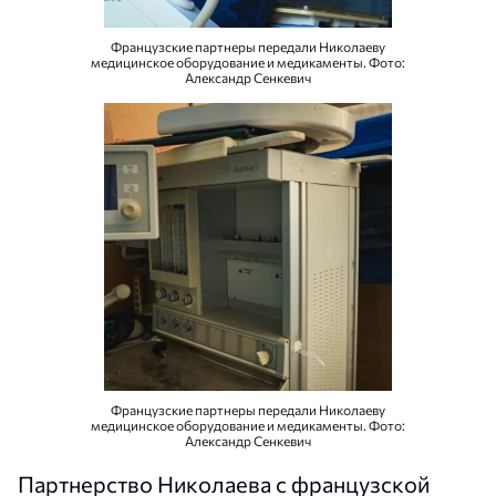
Французские партнеры передали Николаеву
медицинское оборудование и медикаменты. Фото:
Александр Сенкевич
Французские партнеры передали Николаеву
медицинское оборудование и медикаменты. Фото:
Александр Сенкевич
Партнерство Николаева с французской