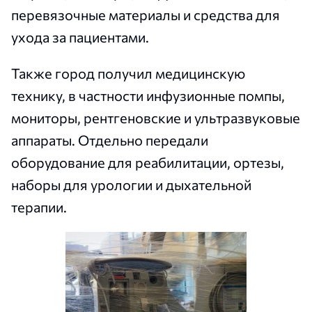
перевязочные материалы и средства для
ухода за пациентами.
Также город получил медицинскую
технику, в частности инфузионные помпы,
мониторы, рентгеновские и ультразвуковые
аппараты. Отдельно передали
оборудование для реабилитации, ортезы,
наборы для урологии и дыхательной
терапии.