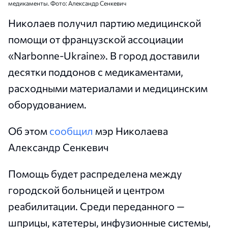
медикаменты. Фото: Александр Сенкевич
Николаев получил партию медицинской
помощи от французской ассоциации
«Narbonne-Ukraine». В город доставили
десятки поддонов с медикаментами,
расходными материалами и медицинским
оборудованием.
Об этом
сообщил
мэр Николаева
Александр Сенкевич
Помощь будет распределена между
городской больницей и центром
реабилитации. Среди переданного —
шприцы, катетеры, инфузионные системы,