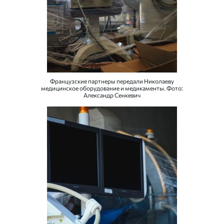
Французские партнеры передали Николаеву
медицинское оборудование и медикаменты. Фото:
Александр Сенкевич