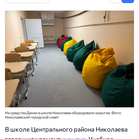
На средства Дании в школе Николаева оборудовали укрытие. Фото:
Николаевский городской совет
В школе Центрального района Николаева