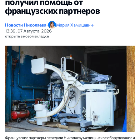
получил помощь от
французских партнеров
Новости Николаева
•
Мария Хамицевич
•
13:39, 07 Августа, 2026
открыть в новой вкладке
Французские партнеры передали Николаеву медицинское оборудование и