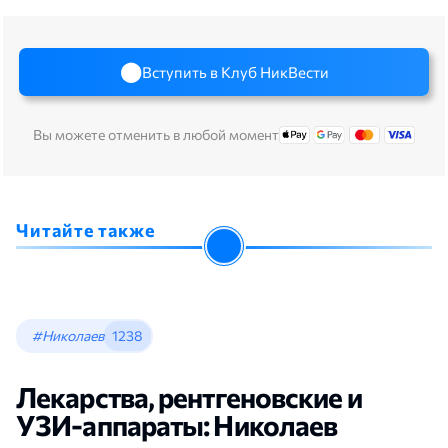
Вступить в Клуб НикВести
Вы можете отменить в любой момент
Читайте также
#Николаев
1238
Лекарства, рентгеновские и
УЗИ-аппараты: Николаев