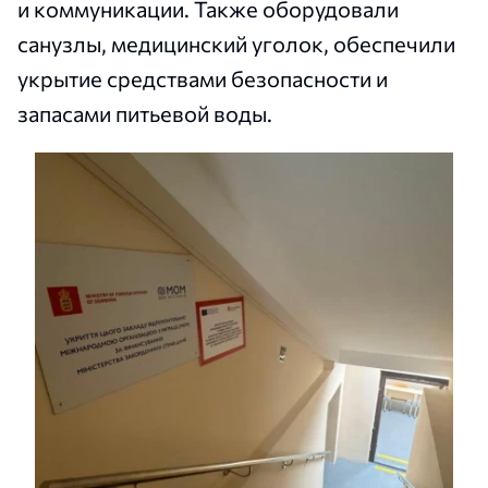
и коммуникации. Также оборудовали
санузлы, медицинский уголок, обеспечили
укрытие средствами безопасности и
запасами питьевой воды.