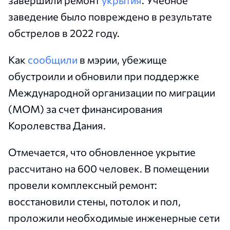
завершили ремонт
укрытия
. Учебное
заведение было повреждено в результате
обстрелов в 2022 году.
Как
сообщили
в мэрии, убежище
обустроили и обновили при поддержке
Международной организации по миграции
(МОМ) за счет финансирования
Королевства Дания.
Отмечается, что обновленное укрытие
рассчитано на 600 человек. В помещении
провели комплексный ремонт:
восстановили стены, потолок и пол,
проложили необходимые инженерные сети