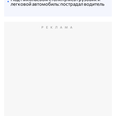
легковой автомобиль: пострадал водитель
РЕКЛАМА