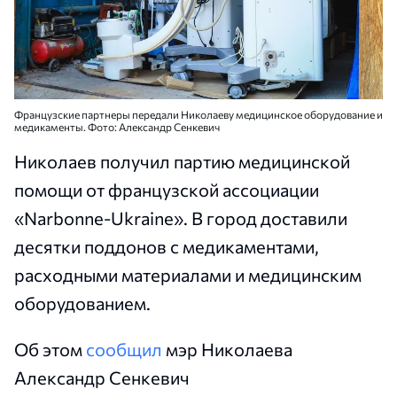
Французские партнеры передали Николаеву медицинское оборудование и
медикаменты. Фото: Александр Сенкевич
Николаев получил партию медицинской
помощи от французской ассоциации
«Narbonne-Ukraine». В город доставили
десятки поддонов с медикаментами,
расходными материалами и медицинским
оборудованием.
Об этом
сообщил
мэр Николаева
Александр Сенкевич