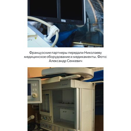
Французские партнеры передали Николаеву
медицинское оборудование и медикаменты. Фото:
Александр Сенкевич