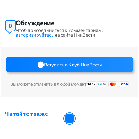
Обсуждение
0
Чтоб присоединиться к комментариям,
авторизируйтесь
на сайте НикВести
Вступить в Клуб НикВести
Вы можете отменить в любой момент
Читайте также