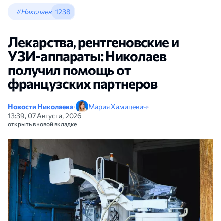
#Николаев
1238
Лекарства, рентгеновские и
УЗИ-аппараты: Николаев
получил помощь от
французских партнеров
Новости Николаева
•
Мария Хамицевич
•
13:39, 07 Августа, 2026
открыть в новой вкладке