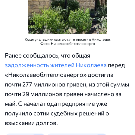
Коммунальщики «латают» теплосети в Николаеве.
Фото: Николаевоблтеплоэнерго
Ранее сообщалось, что общая
задолженность жителей Николаева
перед
«Николаевоблтеплоэнерго» достигла
почти 277 миллионов гривен, из этой суммы
почти 29 миллионов гривен начислено за
май. С начала года предприятие уже
получило сотни судебных решений о
взыскании долгов.