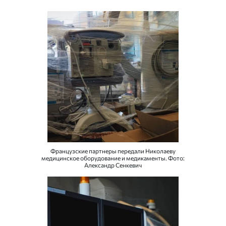
Французские партнеры передали Николаеву
медицинское оборудование и медикаменты. Фото:
Александр Сенкевич