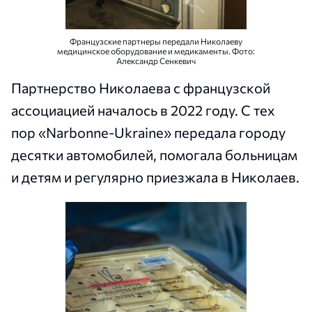
Французские партнеры передали Николаеву
медицинское оборудование и медикаменты. Фото:
Александр Сенкевич
Партнерство Николаева с французской
ассоциацией началось в 2022 году. С тех
пор «Narbonne-Ukraine» передала городу
десятки автомобилей, помогала больницам
и детям и регулярно приезжала в Николаев.