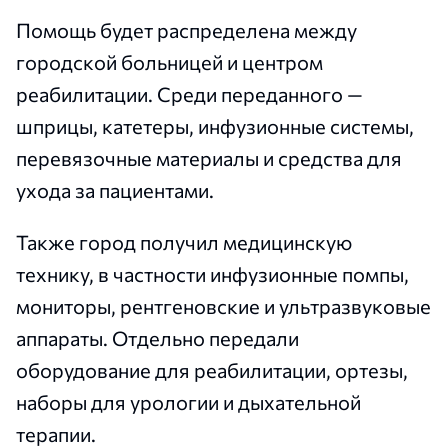
Помощь будет распределена между
городской больницей и центром
реабилитации. Среди переданного —
шприцы, катетеры, инфузионные системы,
перевязочные материалы и средства для
ухода за пациентами.
Также город получил медицинскую
технику, в частности инфузионные помпы,
мониторы, рентгеновские и ультразвуковые
аппараты. Отдельно передали
оборудование для реабилитации, ортезы,
наборы для урологии и дыхательной
терапии.