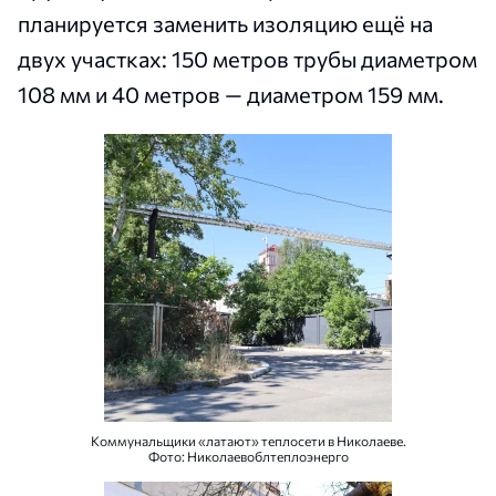
планируется заменить изоляцию ещё на
двух участках: 150 метров трубы диаметром
108 мм и 40 метров — диаметром 159 мм.
Коммунальщики «латают» теплосети в Николаеве.
Фото: Николаевоблтеплоэнерго