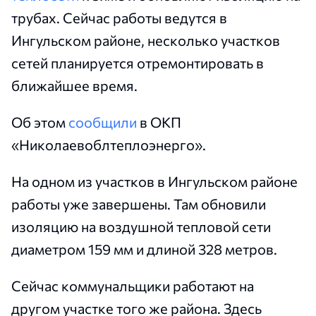
трубах. Сейчас работы ведутся в
Ингульском районе, несколько участков
сетей планируется отремонтировать в
ближайшее время.
Об этом
сообщили
в ОКП
«Николаевоблтеплоэнерго».
На одном из участков в Ингульском районе
работы уже завершены. Там обновили
изоляцию на воздушной тепловой сети
диаметром 159 мм и длиной 328 метров.
Сейчас коммунальщики работают на
другом участке того же района. Здесь