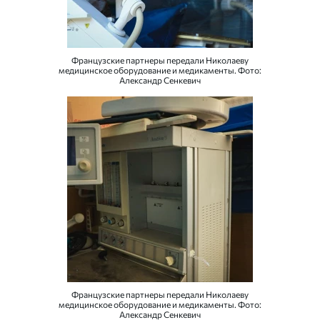
Французские партнеры передали Николаеву
медицинское оборудование и медикаменты. Фото:
Александр Сенкевич
Французские партнеры передали Николаеву
медицинское оборудование и медикаменты. Фото:
Александр Сенкевич