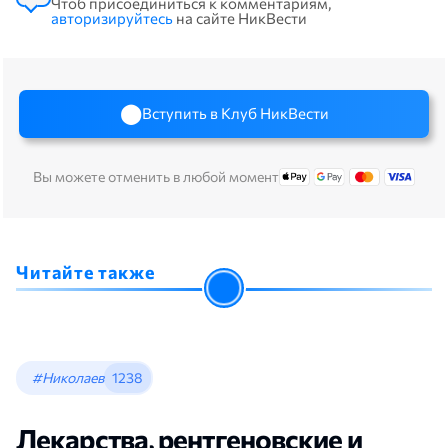
Чтоб присоединиться к комментариям,
авторизируйтесь
на сайте НикВести
Вступить в Клуб НикВести
Вы можете отменить в любой момент
Читайте также
#Николаев
1238
Лекарства, рентгеновские и