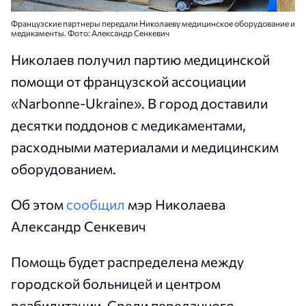
Французские партнеры передали Николаеву медицинское оборудование и
медикаменты. Фото: Александр Сенкевич
Николаев получил партию медицинской
помощи от французской ассоциации
«Narbonne-Ukraine». В город доставили
десятки поддонов с медикаментами,
расходными материалами и медицинским
оборудованием.
Об этом
сообщил
мэр Николаева
Александр Сенкевич
Помощь будет распределена между
городской больницей и центром
реабилитации. Среди переданного —