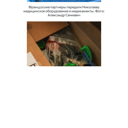
Французские партнеры передали Николаеву
медицинское оборудование и медикаменты. Фото:
Александр Сенкевич
Французские партнеры передали Николаеву
медицинское оборудование и медикаменты. Фото:
Александр Сенкевич