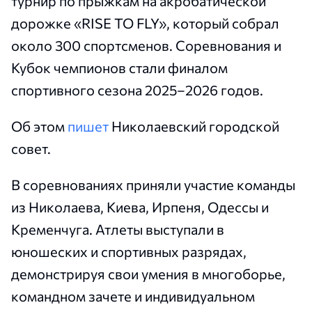
турнир по прыжкам на акробатической
дорожке «RISE TO FLY», который собрал
около 300 спортсменов. Соревнования и
Кубок чемпионов стали финалом
спортивного сезона 2025–2026 годов.
Об этом
пишет
Николаевский городской
совет.
В соревнованиях приняли участие команды
из Николаева, Киева, Ирпеня, Одессы и
Кременчуга. Атлеты выступали в
юношеских и спортивных разрядах,
демонстрируя свои умения в многоборье,
командном зачете и индивидуальном