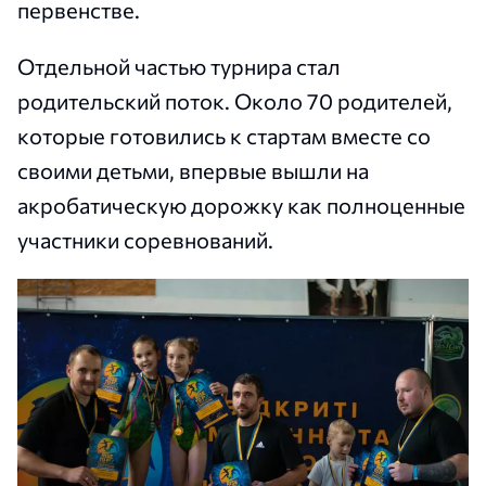
первенстве.
Отдельной частью турнира стал
родительский поток. Около 70 родителей,
которые готовились к стартам вместе со
своими детьми, впервые вышли на
акробатическую дорожку как полноценные
участники соревнований.