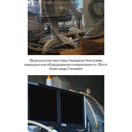
Французские партнеры передали Николаеву
медицинское оборудование и медикаменты. Фото:
Александр Сенкевич