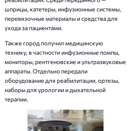
шприцы, катетеры, инфузионные системы,
перевязочные материалы и средства для
ухода за пациентами.
Также город получил медицинскую
технику, в частности инфузионные помпы,
мониторы, рентгеновские и ультразвуковые
аппараты. Отдельно передали
оборудование для реабилитации, ортезы,
наборы для урологии и дыхательной
терапии.