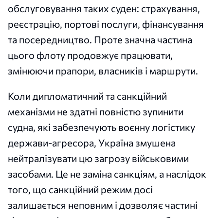
обслуговування таких суден: страхування,
реєстрацію, портові послуги, фінансування
та посередництво. Проте значна частина
цього флоту продовжує працювати,
змінюючи прапори, власників і маршрути.
Коли дипломатичний та санкційний
механізми не здатні повністю зупинити
судна, які забезпечують воєнну логістику
держави-агресора, Україна змушена
нейтралізувати цю загрозу військовими
засобами. Це не заміна санкціям, а наслідок
того, що санкційний режим досі
залишається неповним і дозволяє частині