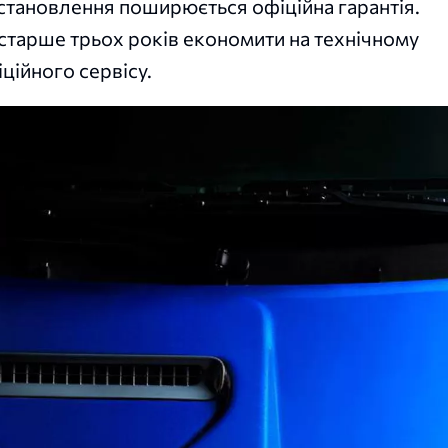
 встановлення поширюється офіційна гарантія.
старше трьох років економити на технічному
ційного сервісу.