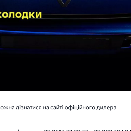
ожна дізнатися на сайті офіційного дилера