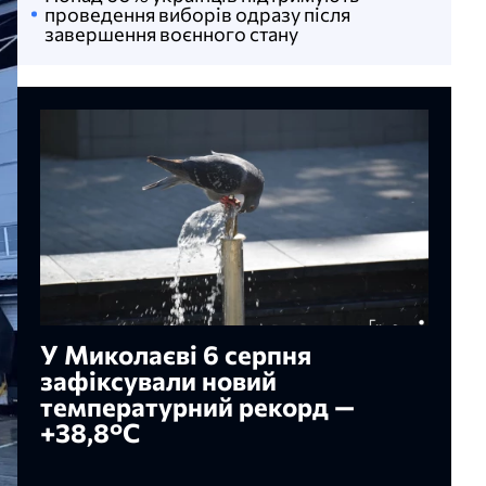
проведення виборів одразу після
завершення воєнного стану
У Миколаєві 6 серпня
зафіксували новий
температурний рекорд —
+38,8°С