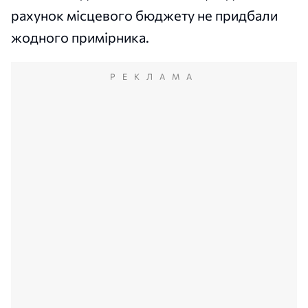
рахунок місцевого бюджету не придбали
жодного примірника.
РЕКЛАМА