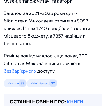
музей, а також читачі та автори.
Загалом за 2021–2025 роки дитячі
бібліотеки Миколаєва отримали 9097
книжок. Із них 1740 придбали за кошти
місцевого бюджету, а 7357 надійшли
безоплатно.
Раніше повідомлялось, що понад 200
бібліотек Миколаївщини не мають
безбар’єрного
доступу.
#книги
33
#Бібліотека
20
ОСТАННІ НОВИНИ ПРО:
КНИГИ