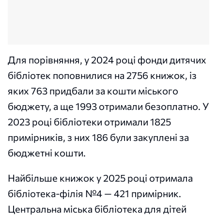
Для порівняння, у 2024 році фонди дитячих
бібліотек поповнилися на 2756 книжок, із
яких 763 придбали за кошти міського
бюджету, а ще 1993 отримали безоплатно. У
2023 році бібліотеки отримали 1825
примірників, з них 186 були закуплені за
бюджетні кошти.
Найбільше книжок у 2025 році отримала
бібліотека-філія №4 — 421 примірник.
Центральна міська бібліотека для дітей