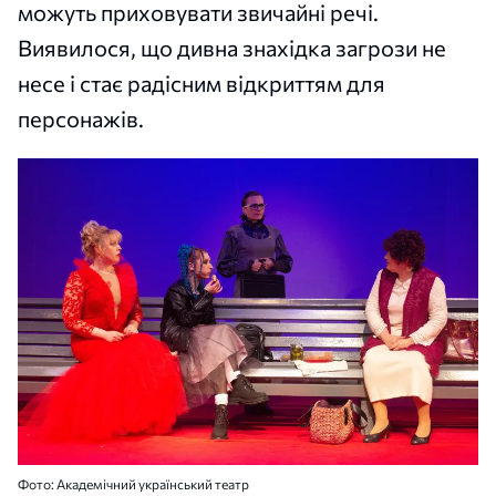
можуть приховувати звичайні речі.
Виявилося, що дивна знахідка загрози не
несе і стає радісним відкриттям для
персонажів.
Фото: Академічний український театр