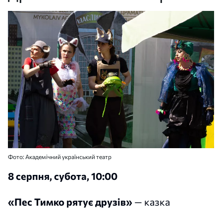
Фото: Академічний український театр
8 серпня, субота, 10:00
«Пес Тимко рятує друзів»
— казка