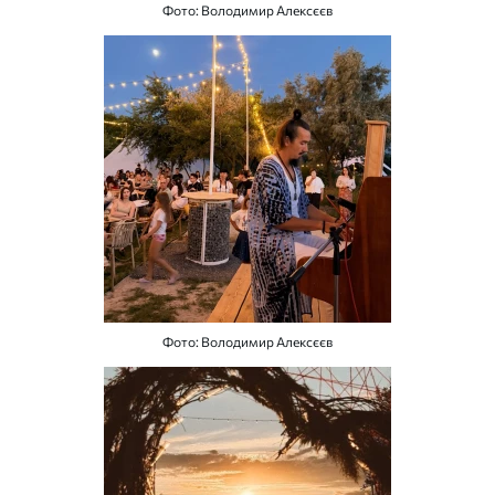
Фото: Володимир Алексєєв
Фото: Володимир Алексєєв