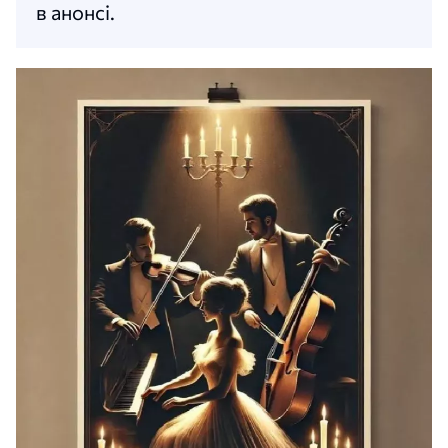
в анонсі.