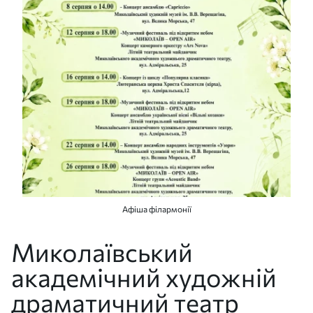
Афіша філармонії
Миколаївський
академічний художній
драматичний театр