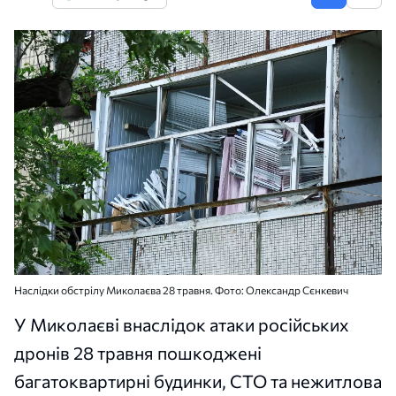
Наслідки обстрілу Миколаєва 28 травня. Фото: Олександр Сєнкевич
У Миколаєві внаслідок атаки російських
дронів 28 травня пошкоджені
багатоквартирні будинки, СТО та нежитлова