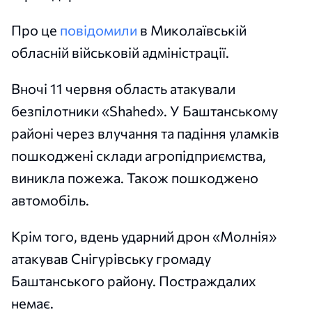
Про це
повідомили
в Миколаївській
обласній військовій адміністрації.
Вночі 11 червня область атакували
безпілотники «Shahed». У Баштанському
районі через влучання та падіння уламків
пошкоджені склади агропідприємства,
виникла пожежа. Також пошкоджено
автомобіль.
Крім того, вдень ударний дрон «Молнія»
атакував Снігурівську громаду
Баштанського району. Постраждалих
немає.