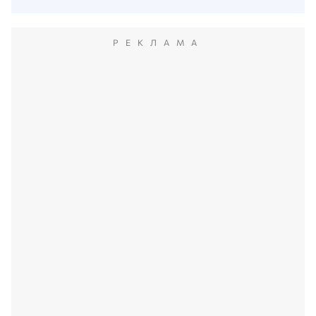
РЕКЛАМА