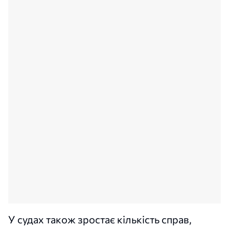
У судах також зростає кількість справ,