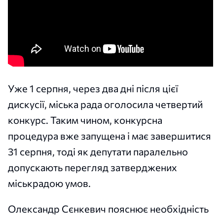
Уже 1 серпня, через два дні після цієї
дискусії, міська рада оголосила четвертий
конкурс. Таким чином, конкурсна
процедура вже запущена і має завершитися
31 серпня, тоді як депутати паралельно
допускають перегляд затверджених
міськрадою умов.
Олександр Сєнкевич пояснює необхідність