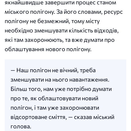
якнайшвидше завершити процес станом
міського полігону. За його словами, ресурс
полігону не безмежний, тому місту
необхідно зменшувати кількість відходів,
які там захоронюють, та вже думати про
облаштування нового полігону.
— Наш полігон не вічний, треба
зменшувати на нього навантаження.
Більш того, нам уже потрібно думати
про те, як облаштовувати новий
полігон, і там уже захоронювати
відсортоване сміття, — сказав міський
голова.