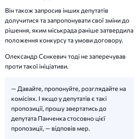
Він також запросив інших депутатів
долучитися та запропонувати свої зміни до
рішення, яким міськрада раніше затвердила
положення конкурсу та умови договору.
Олександр Сєнкевич тоді не заперечував
проти такої ініціативи.
— Давайте, пропонуйте, розглядайте на
комісіях. І якщо у депутатів є такі
пропозиції, прошу звертатись до
депутата Панченка стосовно цієї
пропозиції, — відповів мер.