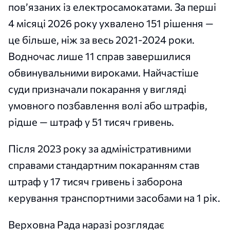
пов’язаних із електросамокатами. За перші
4 місяці 2026 року ухвалено 151 рішення —
це більше, ніж за весь 2021-2024 роки.
Водночас лише 11 справ завершилися
обвинувальними вироками. Найчастіше
суди призначали покарання у вигляді
умовного позбавлення волі або штрафів,
рідше — штраф у 51 тисяч гривень.
Після 2023 року за адміністративними
справами стандартним покаранням став
штраф у 17 тисяч гривень і заборона
керування транспортними засобами на 1 рік.
Верховна Рада наразі розглядає