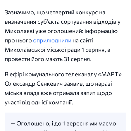
Зазначимо, що четвертий конкурс на
визначення суб'єкта сортування відходів у
Миколаєві уже оголошений: інформацію
про нього
оприлюднили
на сайті
Миколаївської міської ради 1 серпня, а
провести його мають 31 серпня.
В ефірі комунального телеканалу «МАРТ»
Олександр Сєнкевич заявив, що наразі
міська влада вже отримала запит щодо
участі від однієї компанії.
— Оголошено, і до 1 вересня ми маємо