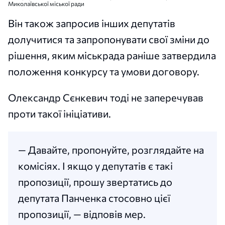
Миколаївської міської ради
Він також запросив інших депутатів
долучитися та запропонувати свої зміни до
рішення, яким міськрада раніше затвердила
положення конкурсу та умови договору.
Олександр Сєнкевич тоді не заперечував
проти такої ініціативи.
— Давайте, пропонуйте, розглядайте на
комісіях. І якщо у депутатів є такі
пропозиції, прошу звертатись до
депутата Панченка стосовно цієї
пропозиції, — відповів мер.