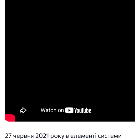
27 червня 2021 року в елементі системи