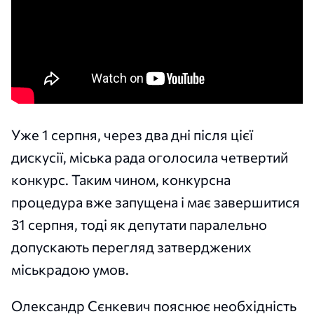
Уже 1 серпня, через два дні після цієї
дискусії, міська рада оголосила четвертий
конкурс. Таким чином, конкурсна
процедура вже запущена і має завершитися
31 серпня, тоді як депутати паралельно
допускають перегляд затверджених
міськрадою умов.
Олександр Сєнкевич пояснює необхідність