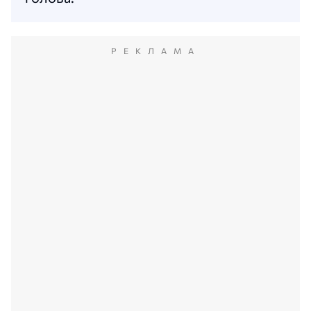
РЕКЛАМА