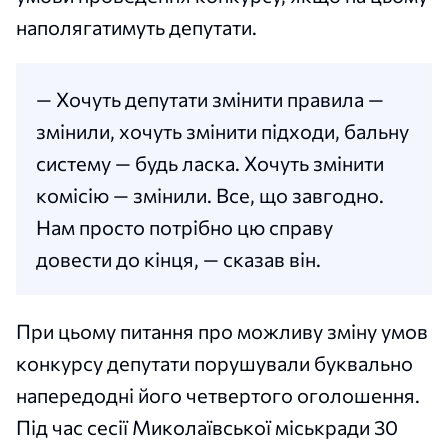
наполягатимуть депутати.
— Хочуть депутати змінити правила —
змінили, хочуть змінити підходи, бальну
систему — будь ласка. Хочуть змінити
комісію — змінили. Все, що завгодно.
Нам просто потрібно цю справу
довести до кінця, — сказав він.
При цьому питання про можливу зміну умов
конкурсу депутати порушували буквально
напередодні його четвертого оголошення.
Під час сесії Миколаївської міськради 30