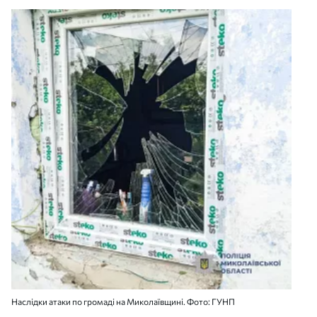
Наслідки атаки по громаді на Миколаївщині. Фото: ГУНП