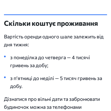
Скільки коштує проживання
Вартість оренди одного шале залежить від
дня тижня:
з понеділка до четверга — 4 тисячі
гривень за добу;
з п’ятниці до неділі — 5 тисяч гривень за
добу.
Дізнатися про вільні дати та забронювати
будиночок можна за телефонами