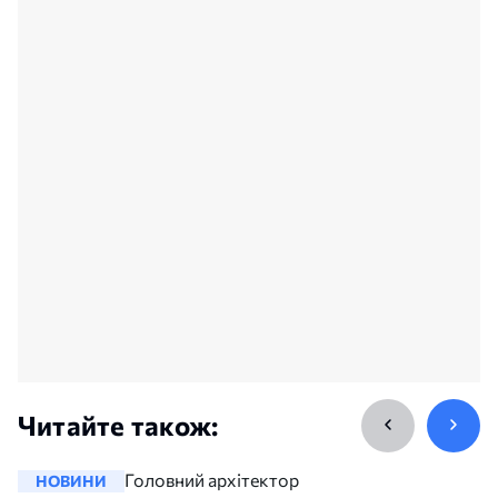
Читайте також:
Головний архітектор
НОВИНИ
НОВИНИ