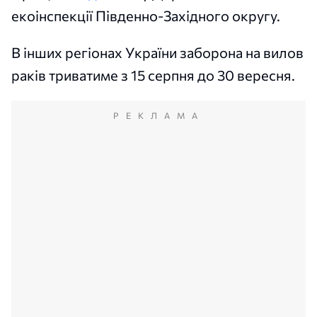
екоінспекції Південно-Західного округу.
В інших регіонах України заборона на вилов
раків триватиме з 15 серпня до 30 вересня.
РЕКЛАМА