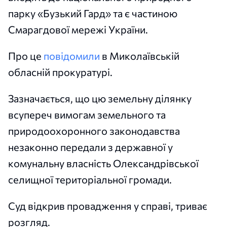
парку «Бузький Гард» та є частиною
Смарагдової мережі України.
Про це
повідомили
в Миколаївській
обласній прокуратурі.
Зазначається, що цю земельну ділянку
всупереч вимогам земельного та
природоохоронного законодавства
незаконно передали з державної у
комунальну власність Олександрівської
селищної територіальної громади.
Суд відкрив провадження у справі, триває
розгляд.