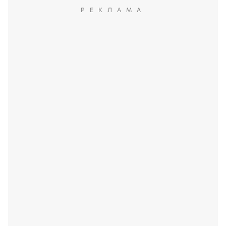
РЕКЛАМА