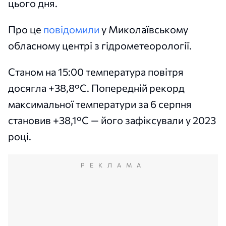
цього дня.
Про це
повідомили
у Миколаївському
обласному центрі з гідрометеорології.
Станом на 15:00 температура повітря
досягла +38,8°С. Попередній рекорд
максимальної температури за 6 серпня
становив +38,1°С — його зафіксували у 2023
році.
РЕКЛАМА