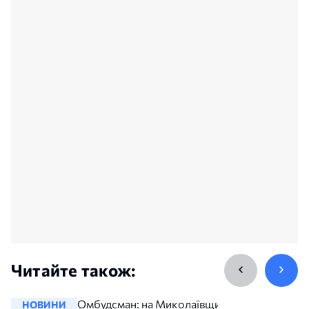
Читайте також:
Омбудсман: на Миколаївщині
НОВИНИ
НОВИНИ