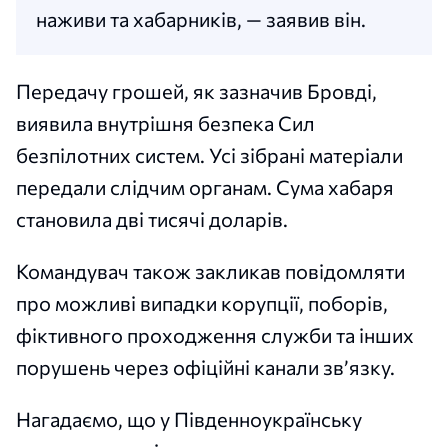
наживи та хабарників, — заявив він.
Передачу грошей, як зазначив Бровді,
виявила внутрішня безпека Сил
безпілотних систем. Усі зібрані матеріали
передали слідчим органам. Сума хабаря
становила дві тисячі доларів.
Командувач також закликав повідомляти
про можливі випадки корупції, поборів,
фіктивного проходження служби та інших
порушень через офіційні канали зв’язку.
Нагадаємо, що у Південноукраїнську