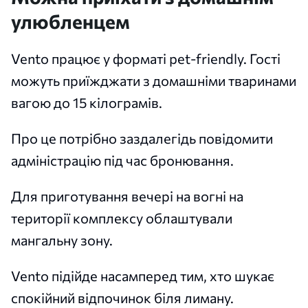
улюбленцем
Vento працює у форматі pet-friendly. Гості
можуть приїжджати з домашніми тваринами
вагою до 15 кілограмів.
Про це потрібно заздалегідь повідомити
адміністрацію під час бронювання.
Для приготування вечері на вогні на
території комплексу облаштували
мангальну зону.
Vento підійде насамперед тим, хто шукає
спокійний відпочинок біля лиману.