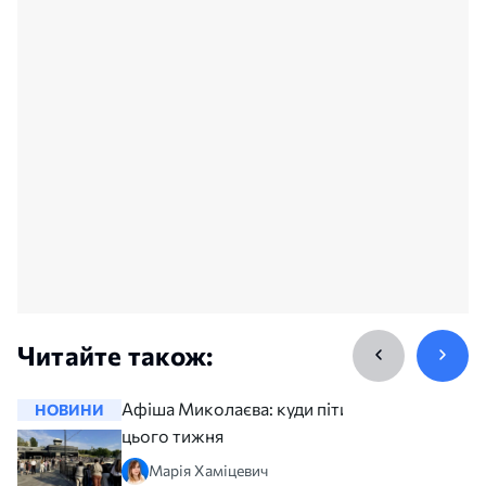
Читайте також:
Афіша Миколаєва: куди піти
НОВИНИ
НОВИНИ
цього тижня
Марія Хаміцевич