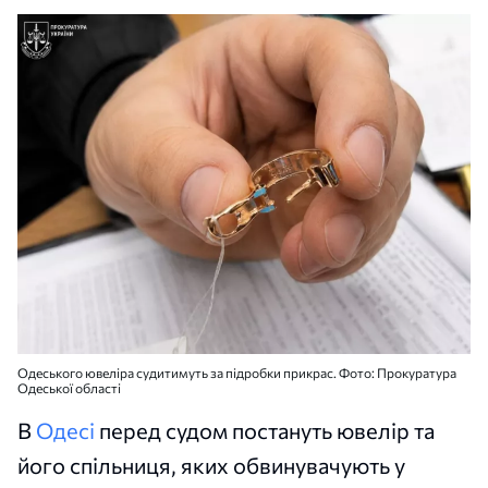
Одеського ювеліра судитимуть за підробки прикрас. Фото: Прокуратура
Одеської області
В
Одесі
перед судом постануть ювелір та
його спільниця, яких обвинувачують у