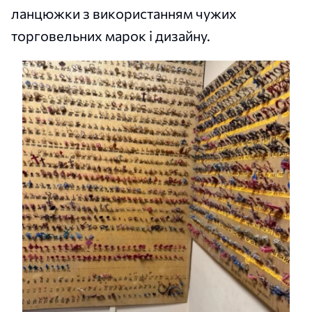
ланцюжки з використанням чужих
торговельних марок і дизайну.