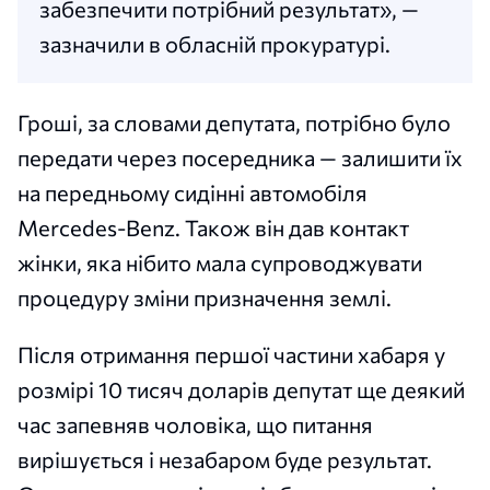
забезпечити потрібний результат», —
зазначили в обласній прокуратурі.
Гроші, за словами депутата, потрібно було
передати через посередника — залишити їх
на передньому сидінні автомобіля
Mercedes-Benz. Також він дав контакт
жінки, яка нібито мала супроводжувати
процедуру зміни призначення землі.
Після отримання першої частини хабаря у
розмірі 10 тисяч доларів депутат ще деякий
час запевняв чоловіка, що питання
вирішується і незабаром буде результат.