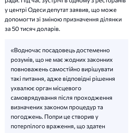
у центрі Одеси депутат заявив, що може
допомогти зі зміною призначення ділянки
за 50 тисяч доларів.
«Водночас посадовець достеменно
розумів, що не має жодних законних
повноважень самостійно вирішувати
такі питання, адже відповідні рішення
ухвалює орган місцевого
самоврядування після проходження
визначених законом процедур та
погоджень. Попри це створив у
потерпілого враження, що здатен