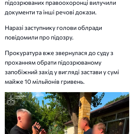
підозрюваних правоохоронці вилучили
документи та інші речові докази.
Наразі заступнику голови облради
повідомили про підозру.
Прокуратура вже звернулася до суду з
проханням обрати підозрюваному
запобіжний захід у вигляді застави у сумі
майже 10 мільйонів гривень.