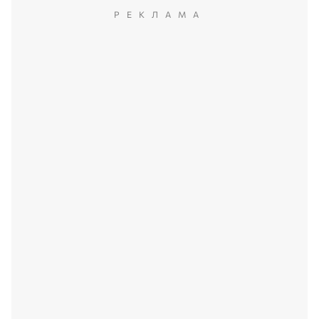
РЕКЛАМА