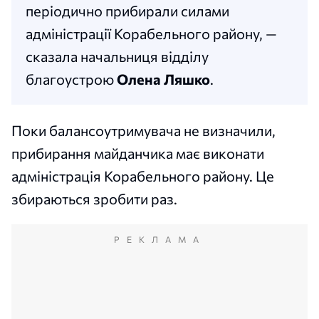
періодично прибирали силами
адміністрації Корабельного району, —
сказала начальниця відділу
благоустрою
Олена Ляшко
.
Поки балансоутримувача не визначили,
прибирання майданчика має виконати
адміністрація Корабельного району. Це
збираються зробити раз.
РЕКЛАМА