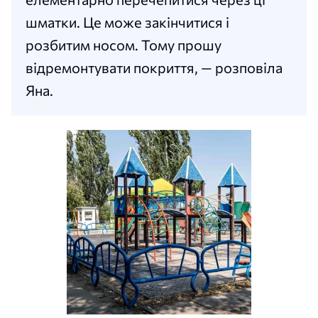
шматки. Це може закінчитися і
розбитим носом. Тому прошу
відремонтувати покриття, — розповіла
Яна.