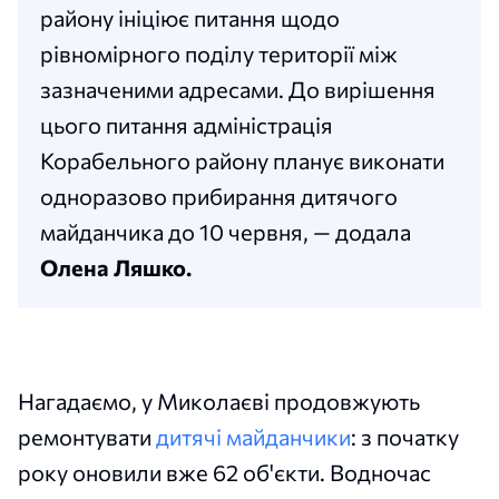
району ініціює питання щодо
рівномірного поділу території між
зазначеними адресами. До вирішення
цього питання адміністрація
Корабельного району планує виконати
одноразово прибирання дитячого
майданчика до 10 червня, — додала
Олена Ляшко.
Нагадаємо, у Миколаєві продовжують
ремонтувати
дитячі майданчики
: з початку
року оновили вже 62 об'єкти. Водночас