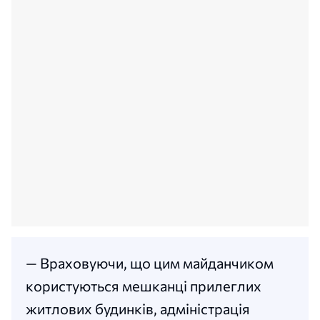
— Враховуючи, що цим майданчиком
користуються мешканці прилеглих
житлових будинків, адміністрація