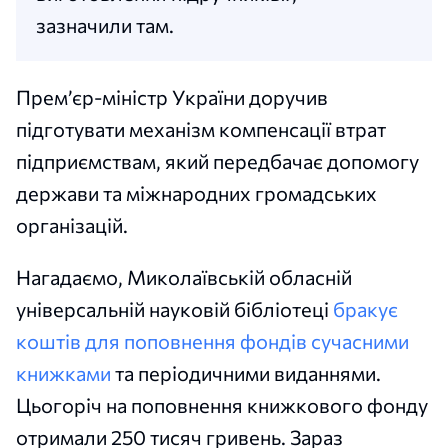
зазначили там.
Прем’єр-міністр України доручив
підготувати механізм компенсації втрат
підприємствам, який передбачає допомогу
держави та міжнародних громадських
організацій.
Нагадаємо, Миколаївській обласній
універсальній науковій бібліотеці
бракує
коштів для поповнення фондів сучасними
книжками
та періодичними виданнями.
Цьогоріч на поповнення книжкового фонду
отримали 250 тисяч гривень. Зараз