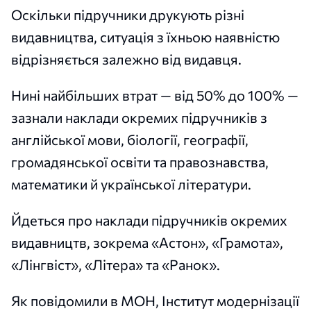
Оскільки підручники друкують різні
видавництва, ситуація з їхньою наявністю
відрізняється залежно від видавця.
Нині найбільших втрат — від 50% до 100% —
зазнали наклади окремих підручників з
англійської мови, біології, географії,
громадянської освіти та правознавства,
математики й української літератури.
Йдеться про наклади підручників окремих
видавництв, зокрема «Астон», «Грамота»,
«Лінгвіст», «Літера» та «Ранок».
Як повідомили в МОН, Інститут модернізації