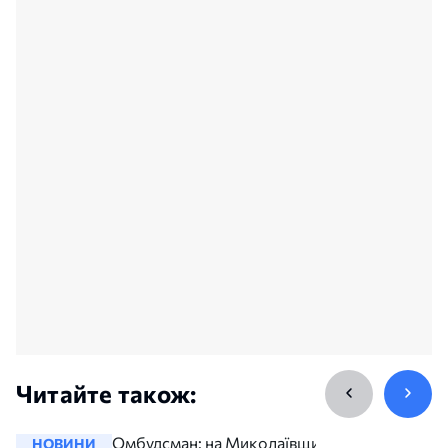
Читайте також:
Омбудсман: на Миколаївщині
НОВИНИ
НОВИНИ