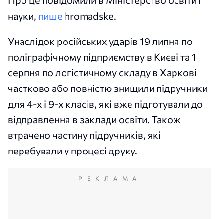
науки,
пише
hromadske.
Унаслідок російських ударів 19 липня по
поліграфічному підприємству в Києві та 1
серпня по логістичному складу в Харкові
частково або повністю знищили підручники
для 4-х і 9-х класів, які вже підготували до
відправлення в заклади освіти. Також
втрачено частину підручників, які
перебували у процесі друку.
РЕКЛАМА