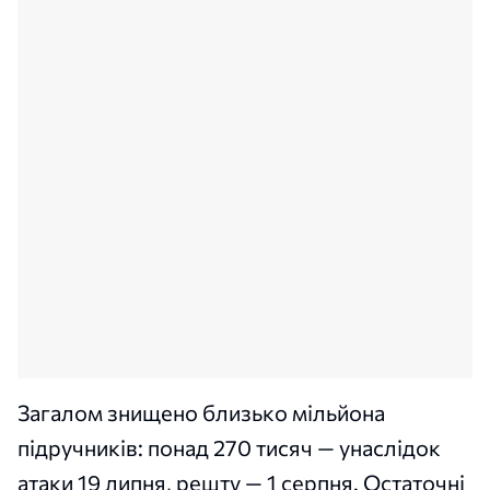
Загалом знищено близько мільйона
підручників: понад 270 тисяч — унаслідок
атаки 19 липня, решту — 1 серпня. Остаточні