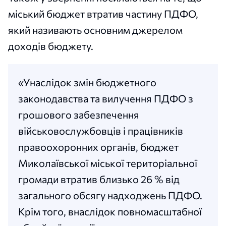
міський бюджет втратив частину ПДФО,
який називають основним джерелом
доходів бюджету.
«Унаслідок змін бюджетного
законодавства та вилучення ПДФО з
грошового забезпечення
військовослужбовців і працівників
правоохоронних органів, бюджет
Миколаївської міської територіальної
громади втратив близько 26 % від
загального обсягу надходжень ПДФО.
Крім того, внаслідок повномасштабної