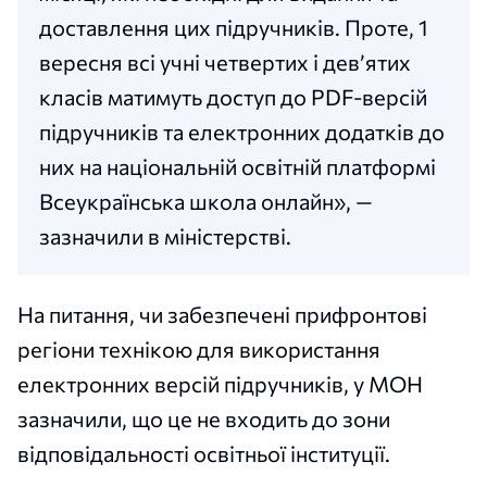
доставлення цих підручників. Проте, 1
вересня всі учні четвертих і дев’ятих
класів матимуть доступ до PDF-версій
підручників та електронних додатків до
них на національній освітній платформі
Всеукраїнська школа онлайн», —
зазначили в міністерстві.
На питання, чи забезпечені прифронтові
регіони технікою для використання
електронних версій підручників, у МОН
зазначили, що це не входить до зони
відповідальності освітньої інституції.