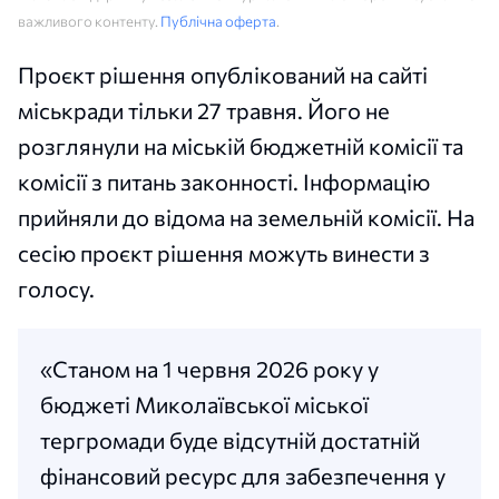
важливого контенту.
Публічна оферта
.
Проєкт рішення опублікований на сайті
міськради тільки 27 травня. Його не
розглянули на міській бюджетній комісії та
комісії з питань законності. Інформацію
прийняли до відома на земельній комісії. На
сесію проєкт рішення можуть винести з
голосу.
«Станом на 1 червня 2026 року у
бюджеті Миколаївської міської
тергромади буде відсутній достатній
фінансовий ресурс для забезпечення у