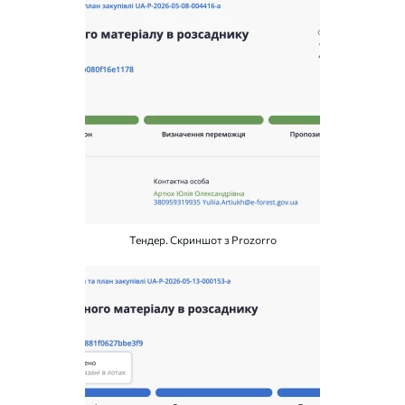
Тендер. Скриншот з Prozorro