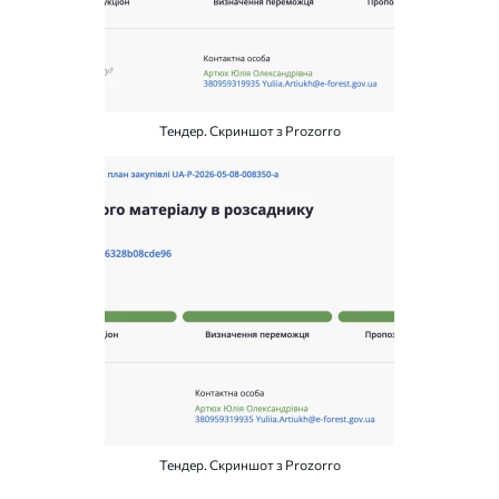
Тендер. Скриншот з Prozorro
Тендер. Скриншот з Prozorro