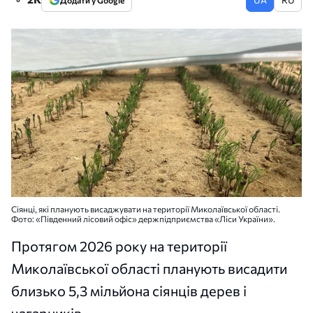
Додати у Google
Сіянці, які планують висаджувати на території Миколаївської області.
Фото: «Південний лісовий офіс» держпідприємства «Ліси України».
Протягом 2026 року на території
Миколаївської області планують висадити
близько 5,3 мільйона сіянців дерев і