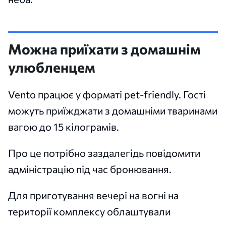
Можна приїхати з домашнім
улюбленцем
Vento працює у форматі pet-friendly. Гості
можуть приїжджати з домашніми тваринами
вагою до 15 кілограмів.
Про це потрібно заздалегідь повідомити
адміністрацію під час бронювання.
Для приготування вечері на вогні на
території комплексу облаштували