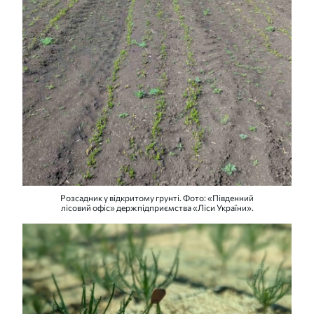
Розсадник у відкритому грунті. Фото: «Південний
лісовий офіс» держпідприємства «Ліси України».