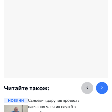
Читайте також:
Сєнкевич доручив провести
НОВИНИ
НОВИНИ
навчання міських служб з