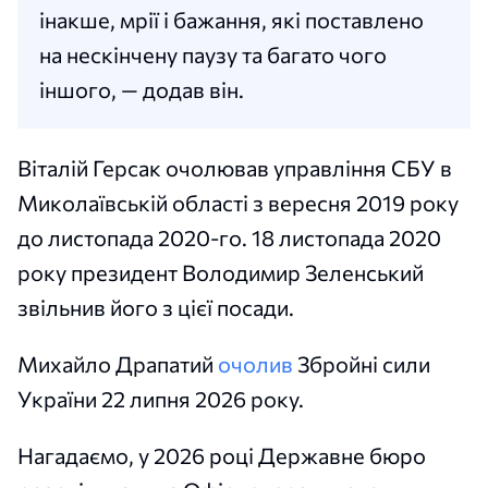
інакше, мрії і бажання, які поставлено
на нескінчену паузу та багато чого
іншого, — додав він.
Віталій Герсак очолював управління СБУ в
Миколаївській області з вересня 2019 року
до листопада 2020-го. 18 листопада 2020
року президент Володимир Зеленський
звільнив його з цієї посади.
Михайло Драпатий
очолив
Збройні сили
України 22 липня 2026 року.
Нагадаємо, у 2026 році Державне бюро