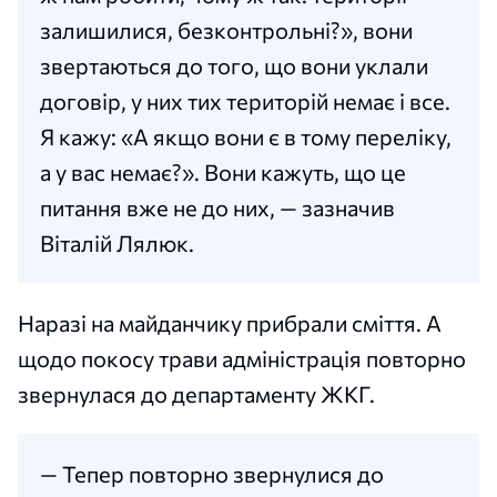
залишилися, безконтрольні?», вони
звертаються до того, що вони уклали
договір, у них тих територій немає і все.
Я кажу: «А якщо вони є в тому переліку,
а у вас немає?». Вони кажуть, що це
питання вже не до них, — зазначив
Віталій Лялюк.
Наразі на майданчику прибрали сміття. А
щодо покосу трави адміністрація повторно
звернулася до департаменту ЖКГ.
— Тепер повторно звернулися до