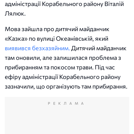
адміністрації Корабельного району Віталій
Лялюк.
Мова зайшла про дитячий майданчик
«Казка» по вулиці Океанівській, який
виявився безхазяйним.
Дитячий майданчик
там оновили, але залишилася проблема з
прибиранням та покосом трави. Під час
ефіру адміністрації Корабельного району
зазначили, що організують там прибирання.
РЕКЛАМА