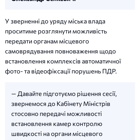
У зверненні до уряду міська влада
проситиме розглянути можливість
передати органам місцевого
самоврядування повноваження щодо
встановлення комплексів автоматичної
фото- та відеофіксації порушень ПДР.
— Давайте підготуємо рішення сесії,
звернемося до Кабінету Міністрів
стосовно передачі можливості
встановлення камер контролю
швидкості на органи місцевого