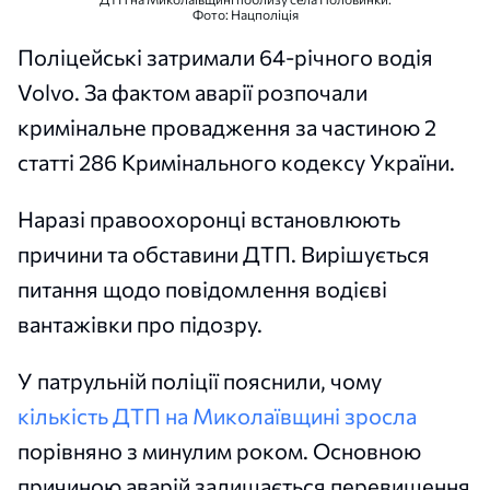
Фото: Нацполіція
Поліцейські затримали 64-річного водія
Volvo. За фактом аварії розпочали
кримінальне провадження за частиною 2
статті 286 Кримінального кодексу України.
Наразі правоохоронці встановлюють
причини та обставини ДТП. Вирішується
питання щодо повідомлення водієві
вантажівки про підозру.
У патрульній поліції пояснили, чому
кількість ДТП на Миколаївщині зросла
порівняно з минулим роком. Основною
причиною аварій залишається перевищення