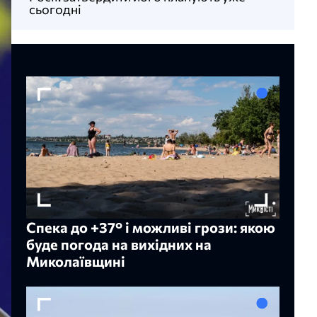
сьогодні
Спека до +37° і можливі грози: якою
буде погода на вихідних на
Миколаївщині