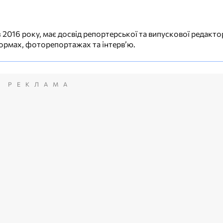
 2016 року, має досвід репортерської та випускової редакто
еформах, фоторепортажах та інтерв’ю.
РЕКЛАМА