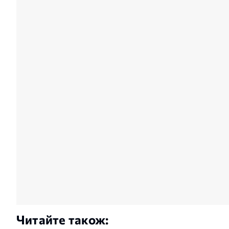
Читайте також: