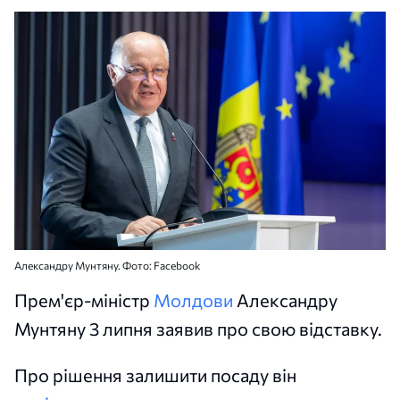
Александру Мунтяну. Фото: Facebook
Прем'єр-міністр
Молдови
Александру
Мунтяну 3 липня заявив про свою відставку.
Про рішення залишити посаду він