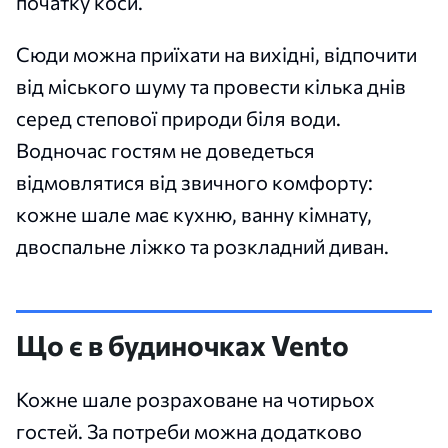
початку коси.
Сюди можна приїхати на вихідні, відпочити
від міського шуму та провести кілька днів
серед степової природи біля води.
Водночас гостям не доведеться
відмовлятися від звичного комфорту:
кожне шале має кухню, ванну кімнату,
двоспальне ліжко та розкладний диван.
Що є в будиночках Vento
Кожне шале розраховане на чотирьох
гостей. За потреби можна додатково