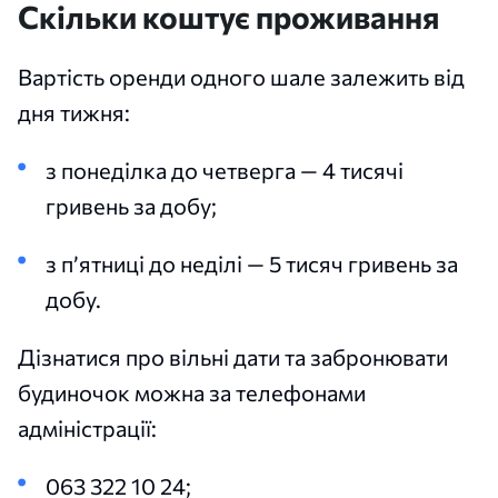
Скільки коштує проживання
Вартість оренди одного шале залежить від
дня тижня:
з понеділка до четверга — 4 тисячі
гривень за добу;
з п’ятниці до неділі — 5 тисяч гривень за
добу.
Дізнатися про вільні дати та забронювати
будиночок можна за телефонами
адміністрації:
063 322 10 24;