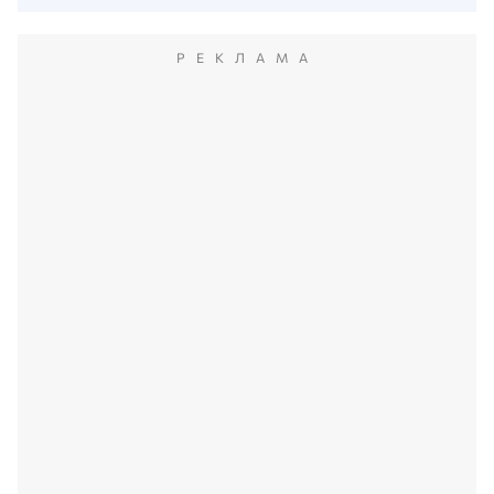
РЕКЛАМА