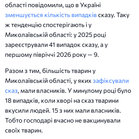
області повідомили, що в Україні
зменшується кількість випадків
сказу. Таку
ж тенденцію спостерігають і у
Миколаївській області: у 2025 році
зареєстрували 41 випадок сказу, а у
першому півріччі 2026 року — 9.
Разом з тим, більшість тварин у
Миколаївській області, у яких
зафіксували
сказ
, мали власників. У минулому році було
18 випадків, коли хворі на сказ тварини
вкусили людей. 15 з них мали власників.
Тобто господарі вчасно не вакцинували
своїх тварин.