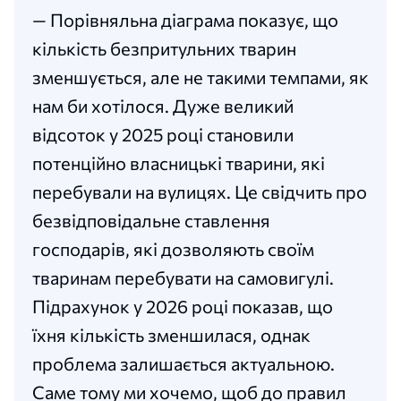
— Порівняльна діаграма показує, що
кількість безпритульних тварин
зменшується, але не такими темпами, як
нам би хотілося. Дуже великий
відсоток у 2025 році становили
потенційно власницькі тварини, які
перебували на вулицях. Це свідчить про
безвідповідальне ставлення
господарів, які дозволяють своїм
тваринам перебувати на самовигулі.
Підрахунок у 2026 році показав, що
їхня кількість зменшилася, однак
проблема залишається актуальною.
Саме тому ми хочемо, щоб до правил