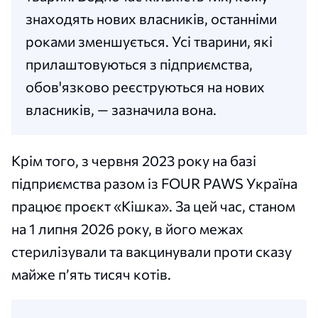
знаходять нових власників, останніми
роками зменшується. Усі тварини, які
прилаштовуються з підприємства,
обов'язково реєструються на нових
власників, — зазначила вона.
Крім того, з червня 2023 року на базі
підприємства разом із FOUR PAWS Україна
працює проєкт «Кішка». За цей час, станом
на 1 липня 2026 року, в його межах
стерилізували та вакцинували проти сказу
майже пʼять тисяч котів.