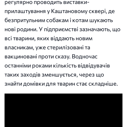
регулярно проводить виставки-
прилаштування у Каштановому сквері, де
безпритульним собакам і котам шукають
нові родини. У підприємстві зазначають, що
всі тварини, яких віддають новим
власникам, уже стерилізовані та
вакциновані проти сказу. Водночас
останніми роками кількість відвідувачів
таких заходів зменшується, через що
знайти домівки для тварин стає складніше.