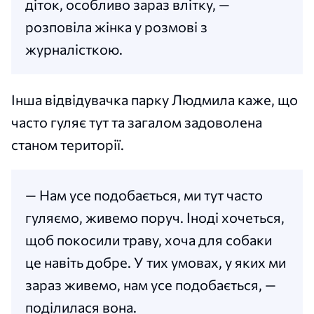
діток, особливо зараз влітку, —
розповіла жінка у розмові з
журналісткою.
Інша відвідувачка парку Людмила каже, що
часто гуляє тут та загалом задоволена
станом території.
— Нам усе подобається, ми тут часто
гуляємо, живемо поруч. Іноді хочеться,
щоб покосили траву, хоча для собаки
це навіть добре. У тих умовах, у яких ми
зараз живемо, нам усе подобається, —
поділилася вона.