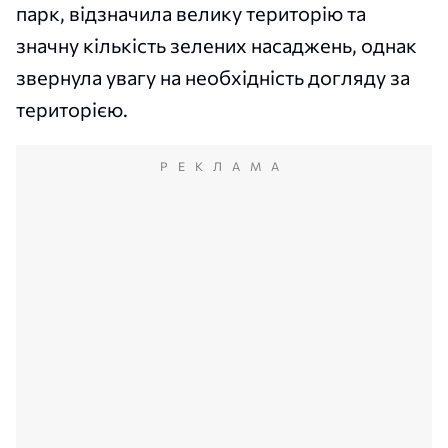
парк, відзначила велику територію та
значну кількість зелених насаджень, однак
звернула увагу на необхідність догляду за
територією.
РЕКЛАМА