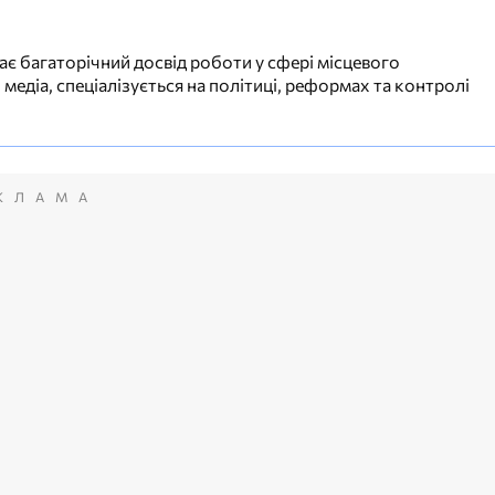
ає багаторічний досвід роботи у сфері місцевого
 медіа, спеціалізується на політиці, реформах та контролі
КЛАМА